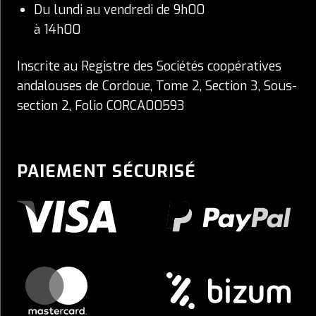
Du lundi au vendredi de 9h00
à 14h00
Inscrite au Registre des Sociétés coopératives
andalouses de Cordoue, Tome 2, Section 3, Sous-
section 2, Folio CORCA00593
PAIEMENT SÉCURISÉ