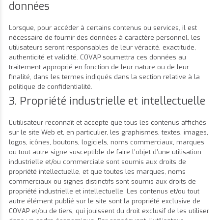
données
Lorsque, pour accéder à certains contenus ou services, il est
nécessaire de fournir des données à caractère personnel, les
utilisateurs seront responsables de leur véracité, exactitude,
authenticité et validité. COVAP soumettra ces données au
traitement approprié en fonction de leur nature ou de leur
finalité, dans les termes indiqués dans la section relative à la
politique de confidentialité.
3. Propriété industrielle et intellectuelle
L’utilisateur reconnaît et accepte que tous les contenus affichés
sur le site Web et, en particulier, les graphismes, textes, images,
logos, icônes, boutons, logiciels, noms commerciaux, marques
ou tout autre signe susceptible de faire l’objet d’une utilisation
industrielle et/ou commerciale sont soumis aux droits de
propriété intellectuelle, et que toutes les marques, noms
commerciaux ou signes distinctifs sont soumis aux droits de
propriété industrielle et intellectuelle. Les contenus et/ou tout
autre élément publié sur le site sont la propriété exclusive de
COVAP et/ou de tiers, qui jouissent du droit exclusif de les utiliser