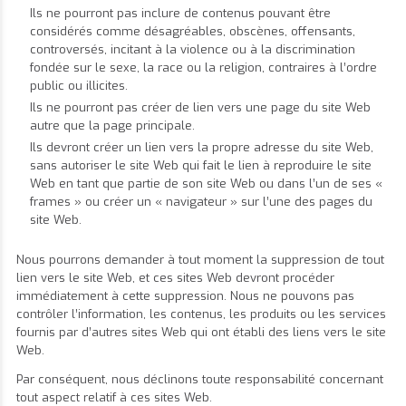
Ils ne pourront pas inclure de contenus pouvant être
considérés comme désagréables, obscènes, offensants,
controversés, incitant à la violence ou à la discrimination
fondée sur le sexe, la race ou la religion, contraires à l’ordre
public ou illicites.
Ils ne pourront pas créer de lien vers une page du site Web
autre que la page principale.
Ils devront créer un lien vers la propre adresse du site Web,
sans autoriser le site Web qui fait le lien à reproduire le site
Web en tant que partie de son site Web ou dans l’un de ses «
frames » ou créer un « navigateur » sur l’une des pages du
site Web.
Nous pourrons demander à tout moment la suppression de tout
lien vers le site Web, et ces sites Web devront procéder
immédiatement à cette suppression. Nous ne pouvons pas
contrôler l’information, les contenus, les produits ou les services
fournis par d’autres sites Web qui ont établi des liens vers le site
Web.
Par conséquent, nous déclinons toute responsabilité concernant
tout aspect relatif à ces sites Web.