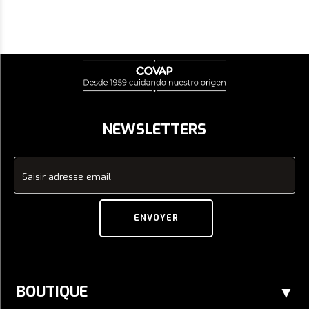
NEWSLETTERS
Saisir adresse email
ENVOYER
BOUTIQUE