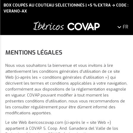
BOX COUPÉS AU COUTEAU SÉLECTIONNÉS | +5 % EXTRA → CODE :
VERANO-AX
FR
MENTIONS LÉGALES
Nous vous souhaitons la bienvenue et vous invitons à lire
attentivement les conditions générales d’utilisation de ce site
Web (ci-après les « conditions générales d’utilisation ») qui
décrivent les termes et conditions applicables à votre navigation,
conformément aux dispositions de la réglementation espagnole
en vigueur. COVAP pouvant modifier à tout moment les
présentes conditions d’utilisation, nous vous recommandons de
les consulter régulièrement pour être dûment informé des
modifications apportées.
Le site Web ibericoscovap.com (ci-après le « site Web »)
appartient à COVAP. S. Coop. And. Ganadera del Valle de los