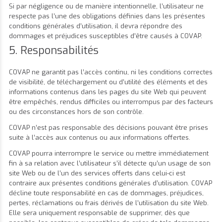
Si par négligence ou de manière intentionnelle, l’utilisateur ne
respecte pas l’une des obligations définies dans les présentes
conditions générales d’utilisation, il devra répondre des
dommages et préjudices susceptibles d’être causés à COVAP.
5. Responsabilités
COVAP ne garantit pas l’accès continu, ni les conditions correctes
de visibilité, de téléchargement ou d’utilité des éléments et des
informations contenus dans les pages du site Web qui peuvent
être empêchés, rendus difficiles ou interrompus par des facteurs
ou des circonstances hors de son contrôle.
COVAP n’est pas responsable des décisions pouvant être prises
suite à l’accès aux contenus ou aux informations offertes.
COVAP pourra interrompre le service ou mettre immédiatement
fin à sa relation avec l’utilisateur s’il détecte qu’un usage de son
site Web ou de l’un des services offerts dans celui-ci est
contraire aux présentes conditions générales d’utilisation. COVAP
décline toute responsabilité en cas de dommages, préjudices,
pertes, réclamations ou frais dérivés de l’utilisation du site Web.
Elle sera uniquement responsable de supprimer, dès que