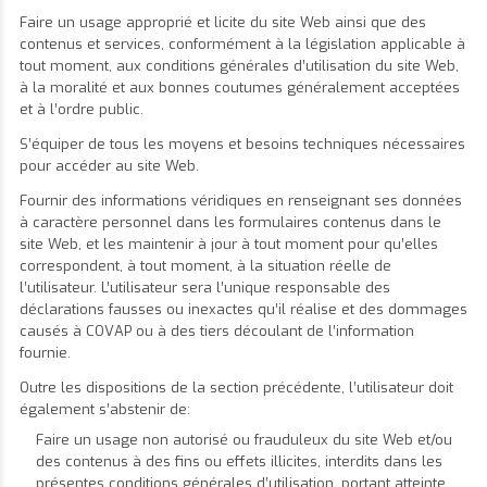
Faire un usage approprié et licite du site Web ainsi que des
contenus et services, conformément à la législation applicable à
tout moment, aux conditions générales d’utilisation du site Web,
à la moralité et aux bonnes coutumes généralement acceptées
et à l’ordre public.
S’équiper de tous les moyens et besoins techniques nécessaires
pour accéder au site Web.
Fournir des informations véridiques en renseignant ses données
à caractère personnel dans les formulaires contenus dans le
site Web, et les maintenir à jour à tout moment pour qu’elles
correspondent, à tout moment, à la situation réelle de
l’utilisateur. L’utilisateur sera l’unique responsable des
déclarations fausses ou inexactes qu’il réalise et des dommages
causés à COVAP ou à des tiers découlant de l’information
fournie.
Outre les dispositions de la section précédente, l’utilisateur doit
également s’abstenir de:
Faire un usage non autorisé ou frauduleux du site Web et/ou
des contenus à des fins ou effets illicites, interdits dans les
présentes conditions générales d’utilisation, portant atteinte