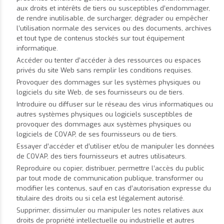
aux droits et intérêts de tiers ou susceptibles d’endommager,
de rendre inutilisable, de surcharger, dégrader ou empêcher
l’utilisation normale des services ou des documents, archives
et tout type de contenus stockés sur tout équipement
informatique.
Accéder ou tenter d’accéder à des ressources ou espaces
privés du site Web sans remplir les conditions requises.
Provoquer des dommages sur les systèmes physiques ou
logiciels du site Web, de ses fournisseurs ou de tiers.
Introduire ou diffuser sur le réseau des virus informatiques ou
autres systèmes physiques ou logiciels susceptibles de
provoquer des dommages aux systèmes physiques ou
logiciels de COVAP, de ses fournisseurs ou de tiers.
Essayer d’accéder et d’utiliser et/ou de manipuler les données
de COVAP, des tiers fournisseurs et autres utilisateurs.
Reproduire ou copier, distribuer, permettre l’accès du public
par tout mode de communication publique, transformer ou
modifier les contenus, sauf en cas d’autorisation expresse du
titulaire des droits ou si cela est légalement autorisé.
Supprimer, dissimuler ou manipuler les notes relatives aux
droits de propriété intellectuelle ou industrielle et autres