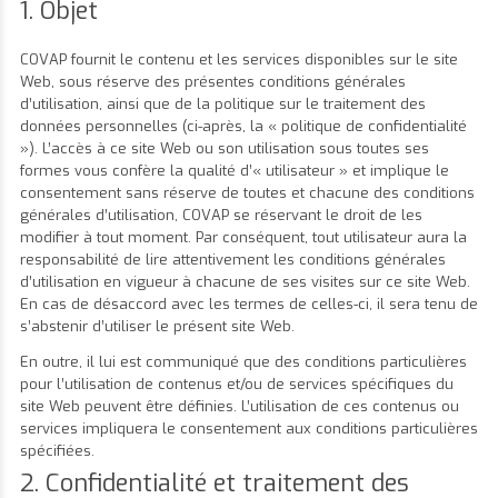
1. Objet
COVAP fournit le contenu et les services disponibles sur le site
Web, sous réserve des présentes conditions générales
d’utilisation, ainsi que de la politique sur le traitement des
données personnelles (ci-après, la « politique de confidentialité
»). L’accès à ce site Web ou son utilisation sous toutes ses
formes vous confère la qualité d’« utilisateur » et implique le
consentement sans réserve de toutes et chacune des conditions
générales d’utilisation, COVAP se réservant le droit de les
modifier à tout moment. Par conséquent, tout utilisateur aura la
responsabilité de lire attentivement les conditions générales
d’utilisation en vigueur à chacune de ses visites sur ce site Web.
En cas de désaccord avec les termes de celles-ci, il sera tenu de
s’abstenir d’utiliser le présent site Web.
En outre, il lui est communiqué que des conditions particulières
pour l’utilisation de contenus et/ou de services spécifiques du
site Web peuvent être définies. L’utilisation de ces contenus ou
services impliquera le consentement aux conditions particulières
spécifiées.
2. Confidentialité et traitement des