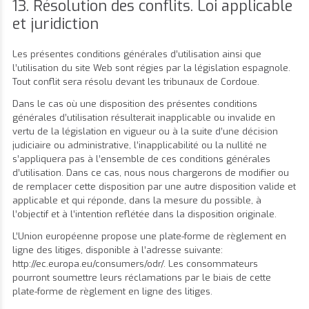
13. Résolution des conflits. Loi applicable
et juridiction
Les présentes conditions générales d’utilisation ainsi que
l’utilisation du site Web sont régies par la législation espagnole.
Tout conflit sera résolu devant les tribunaux de Cordoue.
Dans le cas où une disposition des présentes conditions
générales d’utilisation résulterait inapplicable ou invalide en
vertu de la législation en vigueur ou à la suite d’une décision
judiciaire ou administrative, l’inapplicabilité ou la nullité ne
s’appliquera pas à l’ensemble de ces conditions générales
d’utilisation. Dans ce cas, nous nous chargerons de modifier ou
de remplacer cette disposition par une autre disposition valide et
applicable et qui réponde, dans la mesure du possible, à
l’objectif et à l’intention reflétée dans la disposition originale.
L’Union européenne propose une plate-forme de règlement en
ligne des litiges, disponible à l’adresse suivante:
http://ec.europa.eu/consumers/odr/
. Les consommateurs
pourront soumettre leurs réclamations par le biais de cette
plate-forme de règlement en ligne des litiges.