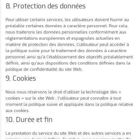
8. Protection des données
Pour utiliser certains services, les utilisateurs doivent fournir au
préalable certaines données à caractère personnel. Pour cela,
nous traiterons les données personnelles conformément aux
réglementations européennes et espagnoles actuelles en
matière de protection des données. L’utilisateur peut accéder à
la politique suivie pour le traitement des données à caractère
personnel ainsi qu’à l’établissement des objectifs préalablement
définis, ainsi qu’aux dispositions des conditions définies dans la
politique de confidentialité du site Web.
9. Cookies
Nous nous réservons le droit d’utiliser la technologie des «
cookies » sur le site Web ; l’utilisateur peut connaître à tout
moment la politique suivie et appliquée dans la politique relative
aux cookies.
10. Durée et fin
La prestation du service du site Web et des autres services a en