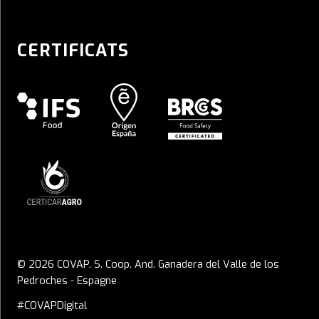
CERTIFICATS
© 2026 COVAP. S. Coop. And. Ganadera del Valle de los
Pedroches - Espagne
#COVAPDigital