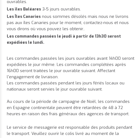
ouvrables.
Les îles Baléares
3-5 jours ouvrables.
Les Îles Canaries
nous sommes désolés mais nous ne livrons
pas aux îles Canaries pour le moment, contactez-nous et nous
vous dirons où vous pouvez les obtenir..
Les commandes passées le jeudi à partir de 13h30 seront
expédiées le lundi.
Les commandes passées les jours ouvrables avant 14h00 seront
expédiées le jour même. Les commandes complétées après
16h00 seront traitées le jour ouvrable suivant. Affectant
l'engagement de livraison.
Les commandes passées pendant les jours fériés locaux ou
nationaux seront servies le jour ouvrable suivant.
Au cours de la période de campagne de Noël, les commandes
en Espagne continentale peuvent être retardées de 48 à 72
heures en raison des frais généraux des agences de transport.
Le service de messagerie est responsable des produits pendant
le transport. Veuillez ouvrir le colis livré au moment de la