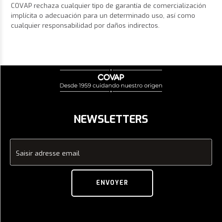
COVAP rechaza cualquier tipo de garantía de comercialización
implícita o adecuación para un determinado uso, así como
cualquier responsabilidad por daños indirectos.
NEWSLETTERS
Saisir adresse email
ENVOYER