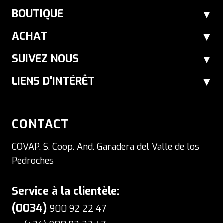
BOUTIQUE
ACHAT
SUIVEZ NOUS
LIENS D'INTÉRÊT
CONTACT
COVAP. S. Coop. And. Ganadera del Valle de los
Pedroches
Service à la clientèle:
(0034)
900 92 22 47