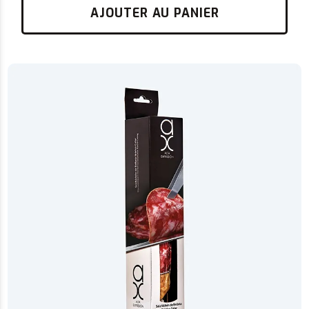
AJOUTER AU PANIER