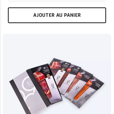
AJOUTER AU PANIER