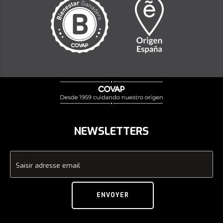
NEWSLETTERS
Saisir adresse email
ENVOYER