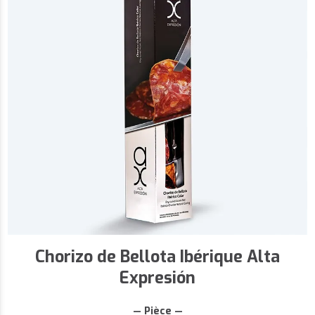
Chorizo de Bellota Ibérique Alta
Expresión
— Pièce —