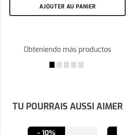
AJOUTER AU PANIER
Obteniendo más productos
TU POURRAIS AUSSI AIMER
- 10%
- 10%