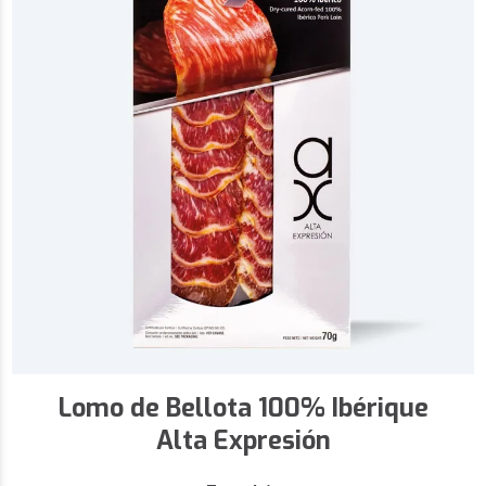
Lomo de Bellota 100% Ibérique
Alta Expresión