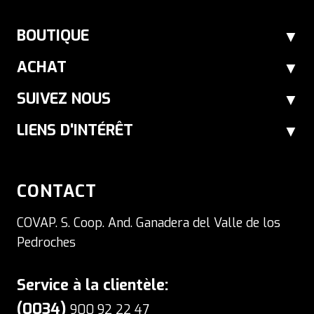
BOUTIQUE
ACHAT
SUIVEZ NOUS
LIENS D'INTÉRÊT
CONTACT
COVAP. S. Coop. And. Ganadera del Valle de los
Pedroches
Service à la clientèle:
(0034)
900 92 22 47