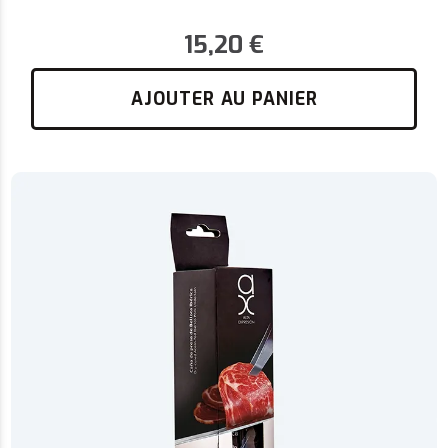
15,20
€
AJOUTER AU PANIER