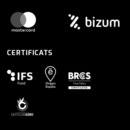
CERTIFICATS