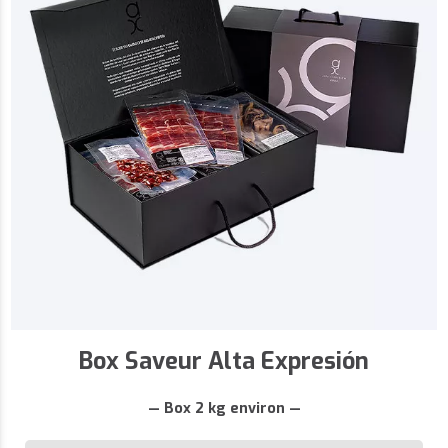
Box Saveur Alta Expresión
— Box 2 kg environ —