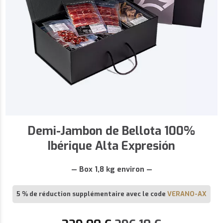
Demi-Jambon de Bellota 100%
Ibérique Alta Expresión
— Box 1,8 kg environ —
5 % de réduction supplémentaire avec le code
VERANO-AX