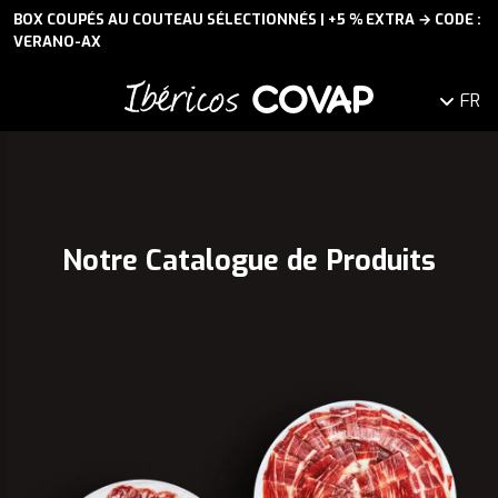
BOX COUPÉS AU COUTEAU SÉLECTIONNÉS | +5 % EXTRA → CODE :
VERANO-AX
FR
Notre Catalogue de Produits