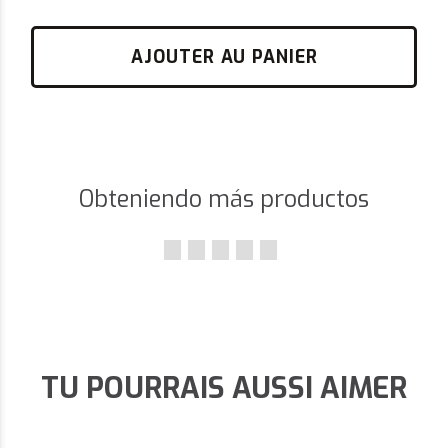
AJOUTER AU PANIER
Obteniendo más productos
TU POURRAIS AUSSI AIMER