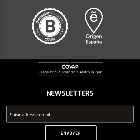
NEWSLETTERS
Saisir adresse email
ENVOYER