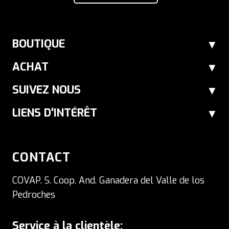
BOUTIQUE
ACHAT
SUIVEZ NOUS
LIENS D'INTÉRÊT
CONTACT
COVAP. S. Coop. And. Ganadera del Valle de los
Pedroches
Service à la clientèle: