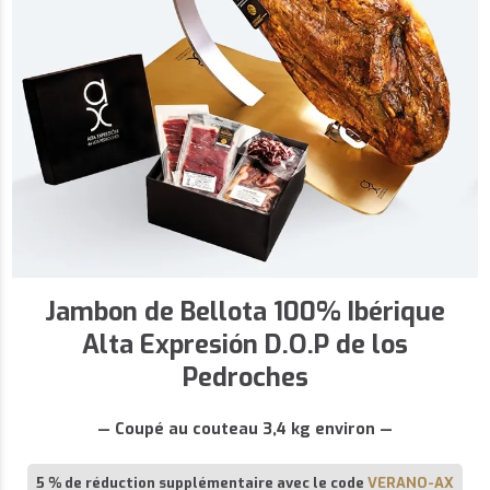
Jambon de Bellota 100% Ibérique
Alta Expresión D.O.P de los
Pedroches
— Coupé au couteau 3,4 kg environ —
5 % de réduction supplémentaire avec le code
VERANO-AX