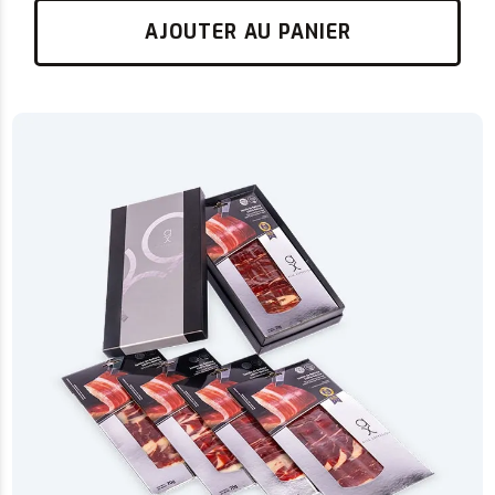
AJOUTER AU PANIER