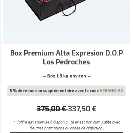
Box Premium Alta Expresion D.O.P
Los Pedroches
— Box 1,8 kg environ —
5 % de réduction supplémentaire avec le code
VERANO-AX
375,00
€
337,50
€
*
L’offre est soumise à disponibilité et est non cumulable avec
d’autres promotions ou codes de réduction..