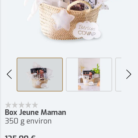
Box Jeune Maman
350 g environ