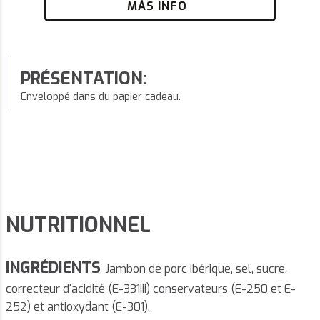
MÁS INFO
PRÉSENTATION:
Enveloppé dans du papier cadeau.
NUTRITIONNEL
INGRÉDIENTS
Jambon de porc ibérique, sel, sucre,
correcteur d'acidité (E-331iii) conservateurs (E-250 et E-
252) et antioxydant (E-301).