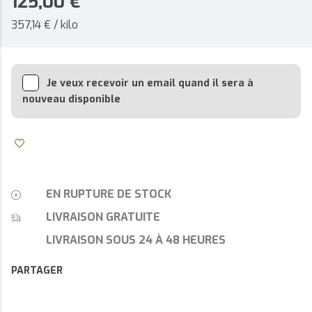
125,00
€
357,14 € / kilo
Je veux recevoir un email quand il sera à
nouveau disponible
EN RUPTURE DE STOCK
LIVRAISON GRATUITE
LIVRAISON SOUS 24 À 48 HEURES
PARTAGER