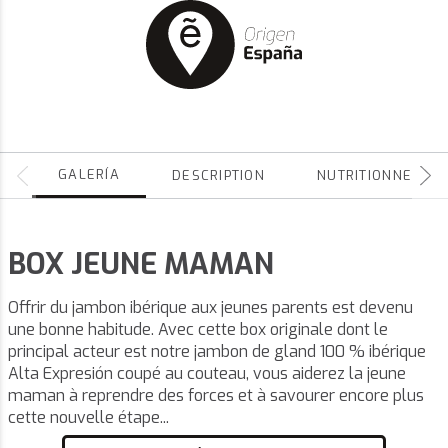
GALERÍA
DESCRIPTION
NUTRITIONNEL
BOX JEUNE MAMAN
Offrir du jambon ibérique aux jeunes parents est devenu
une bonne habitude. Avec cette box originale dont le
principal acteur est notre jambon de gland 100 % ibérique
Alta Expresión coupé au couteau, vous aiderez la jeune
maman à reprendre des forces et à savourer encore plus
cette nouvelle étape...