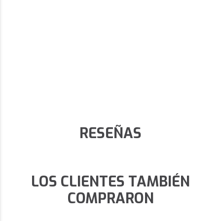
RESEÑAS
LOS CLIENTES TAMBIÉN
COMPRARON