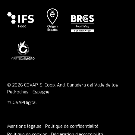
© 2026 COVAP. S. Coop. And. Ganadera del Valle de los
Pedroches - Espagne
#COVAPDigital
Mentions légales
Politique de confidentialité
Politique de cookies
Déclaration d'accessibilité