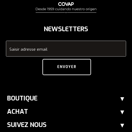
NEWSLETTERS
Saisir adresse email
ENVOYER
BOUTIQUE
ACHAT
SUIVEZ NOUS