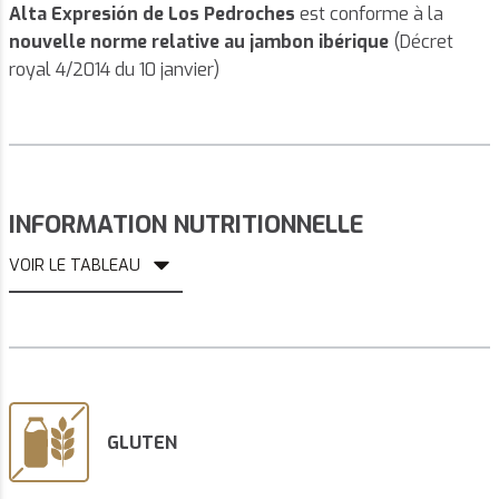
Alta Expresión de Los Pedroches
est conforme à la
nouvelle norme relative au jambon ibérique
(Décret
royal 4/2014 du 10 janvier)
INFORMATION NUTRITIONNELLE
VOIR LE TABLEAU
GLUTEN