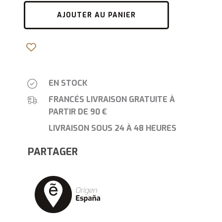
AJOUTER AU PANIER
EN STOCK
FRANCÉS LIVRAISON GRATUITE À
PARTIR DE 90 €
LIVRAISON SOUS 24 À 48 HEURES
PARTAGER