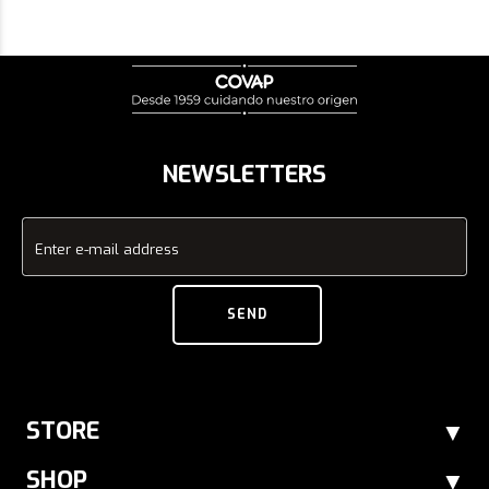
NEWSLETTERS
Enter e-mail address
SEND
STORE
SHOP