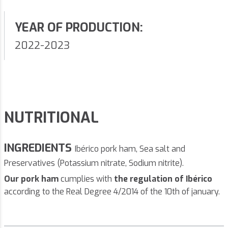
YEAR OF PRODUCTION:
2022-2023
NUTRITIONAL
INGREDIENTS
Ibérico pork ham, Sea salt and
Preservatives (Potassium nitrate, Sodium nitrite).
Our pork ham
cumplies with
the regulation of Ibérico
according to the Real Degree 4/2014 of the 10th of january.