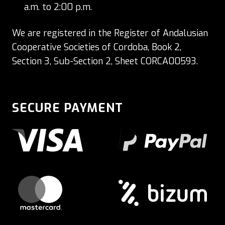
a.m. to 2:00 p.m.
We are registered in the Register of Andalusian
Cooperative Societies of Cordoba, Book 2,
Section 3, Sub-Section 2, Sheet CORCA00593.
SECURE PAYMENT