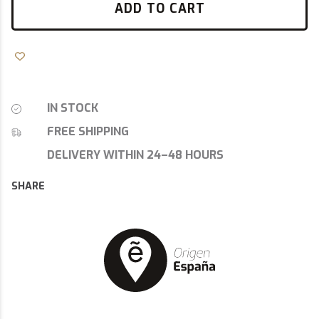
ADD TO CART
IN STOCK
FREE SHIPPING
DELIVERY WITHIN 24–48 HOURS
SHARE