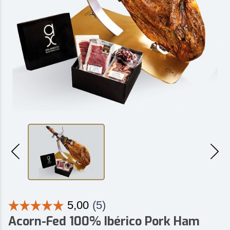
Acorn-Fed 100% Ibérico Pork Ham