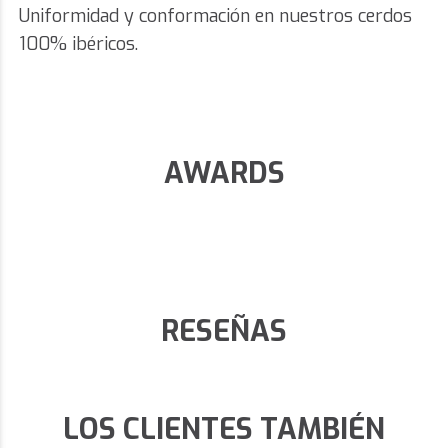
Uniformidad y conformación en nuestros cerdos
100% ibéricos.
AWARDS
RESEÑAS
LOS CLIENTES TAMBIÉN