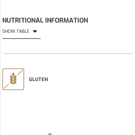
NUTRITIONAL INFORMATION
SHOW TABLE
GLUTEN