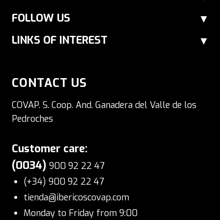
FOLLOW US
LINKS OF INTEREST
CONTACT US
COVAP. S. Coop. And. Ganadera del Valle de los
Pedroches
Customer care:
(0034)
900 92 22 47
(+34) 900 92 22 47
tienda@ibericoscovap.com
Monday to Friday from 9:00