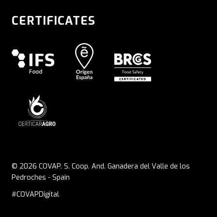
CERTIFICATES
© 2026 COVAP. S. Coop. And. Ganadera del Valle de los
Pedroches - Spain
#COVAPDigital