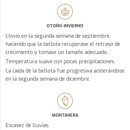
OTOÑO-INVIERNO
Llovió en la segunda semana de septiembre,
haciendo que la bellota recuperase el retraso de
crecimiento y tomase un tamaño adecuado.
Temperatura suave con pocas precipitaciones.
La caída de la bellota fue progresiva acelerándose
en la segunda semana de diciembre.
MONTANERA
Escasez de lluvias.