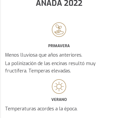
AÑADA 2022
PRIMAVERA
Menos lluviosa que años anteriores.
La polinización de las encinas resultó muy
fructífera. Temperas elevadas.
VERANO
Temperaturas acordes a la época.