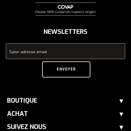
NEWSLETTERS
Saisir adresse email
ENVOYER
BOUTIQUE
ACHAT
SUIVEZ NOUS