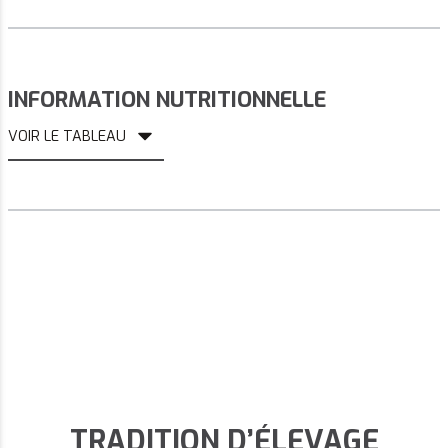
INFORMATION NUTRITIONNELLE
VOIR LE TABLEAU
TRADITION D’ÉLEVAGE