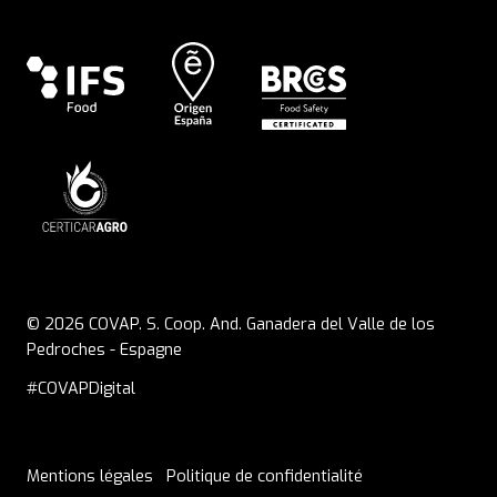
© 2026 COVAP. S. Coop. And. Ganadera del Valle de los
Pedroches - Espagne
#COVAPDigital
Mentions légales
Politique de confidentialité