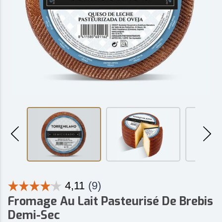
Fromage Au Lait Pasteurisé De Brebis
Demi-Sec