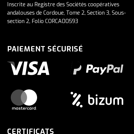
Inscrite au Registre des Sociétés coopératives
andalouses de Cordoue, Tome 2, Section 3, Sous-
section 2, Folio CORCA00593
PAIEMENT SÉCURISÉ
CERTIFICATS