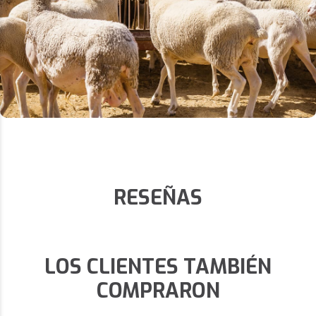
RESEÑAS
LOS CLIENTES TAMBIÉN
COMPRARON