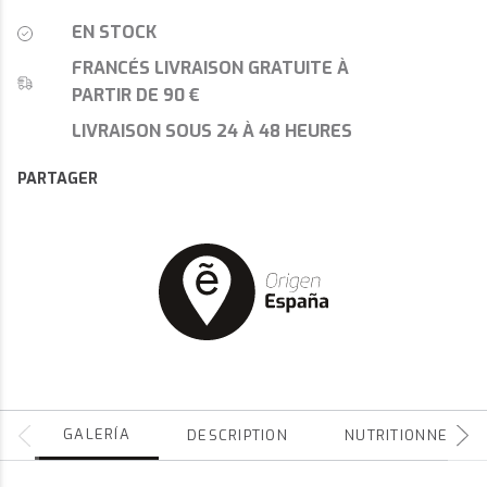
EN STOCK
FRANCÉS LIVRAISON GRATUITE À
PARTIR DE 90 €
LIVRAISON SOUS 24 À 48 HEURES
PARTAGER
GALERÍA
DESCRIPTION
NUTRITIONNEL