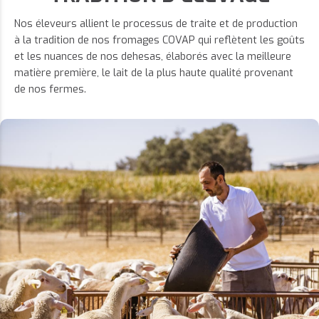
Nos éleveurs allient le processus de traite et de production
à la tradition de nos fromages COVAP qui reflètent les goûts
et les nuances de nos dehesas, élaborés avec la meilleure
matière première, le lait de la plus haute qualité provenant
de nos fermes.