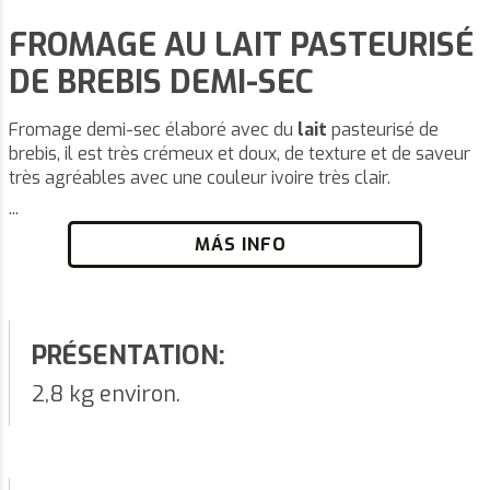
FROMAGE AU LAIT PASTEURISÉ
DE BREBIS DEMI-SEC
Fromage demi-sec élaboré avec du
lait
pasteurisé de
brebis, il est très crémeux et doux, de texture et de saveur
très agréables avec une couleur ivoire très clair.
...
MÁS INFO
PRÉSENTATION:
2,8 kg environ.