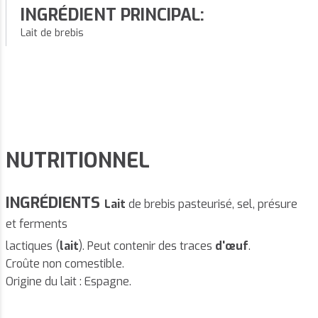
INGRÉDIENT PRINCIPAL:
Lait de brebis
NUTRITIONNEL
INGRÉDIENTS
Lait
de brebis pasteurisé, sel, présure
et ferments
lactiques (
lait
). Peut contenir des traces
d'œuf
.
Croûte non comestible.
Origine du lait : Espagne.