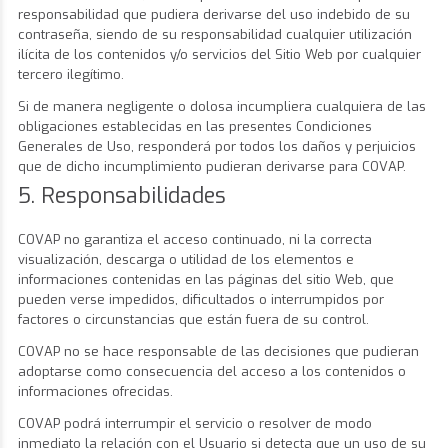
responsabilidad que pudiera derivarse del uso indebido de su
contraseña, siendo de su responsabilidad cualquier utilización
ilícita de los contenidos y/o servicios del Sitio Web por cualquier
tercero ilegítimo.
Si de manera negligente o dolosa incumpliera cualquiera de las
obligaciones establecidas en las presentes Condiciones
Generales de Uso, responderá por todos los daños y perjuicios
que de dicho incumplimiento pudieran derivarse para COVAP.
5. Responsabilidades
COVAP no garantiza el acceso continuado, ni la correcta
visualización, descarga o utilidad de los elementos e
informaciones contenidas en las páginas del sitio Web, que
pueden verse impedidos, dificultados o interrumpidos por
factores o circunstancias que están fuera de su control.
COVAP no se hace responsable de las decisiones que pudieran
adoptarse como consecuencia del acceso a los contenidos o
informaciones ofrecidas.
COVAP podrá interrumpir el servicio o resolver de modo
inmediato la relación con el Usuario si detecta que un uso de su