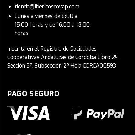
tienda@ibericoscovap.com
Lunes a viernes de 8:00 a
15:00 horas y de 16:00 a 18:00
horas
Inscrita en el Registro de Sociedades
Cooperativas Andaluzas de Córdoba Libro 2º,
Sección 3ª, Subsección 2ª Hoja CORCA00593
PAGO SEGURO