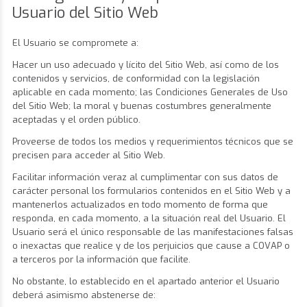
Usuario del Sitio Web
El Usuario se compromete a:
Hacer un uso adecuado y lícito del Sitio Web, así como de los
contenidos y servicios, de conformidad con la legislación
aplicable en cada momento; las Condiciones Generales de Uso
del Sitio Web; la moral y buenas costumbres generalmente
aceptadas y el orden público.
Proveerse de todos los medios y requerimientos técnicos que se
precisen para acceder al Sitio Web.
Facilitar información veraz al cumplimentar con sus datos de
carácter personal los formularios contenidos en el Sitio Web y a
mantenerlos actualizados en todo momento de forma que
responda, en cada momento, a la situación real del Usuario. El
Usuario será el único responsable de las manifestaciones falsas
o inexactas que realice y de los perjuicios que cause a COVAP o
a terceros por la información que facilite.
No obstante, lo establecido en el apartado anterior el Usuario
deberá asimismo abstenerse de: