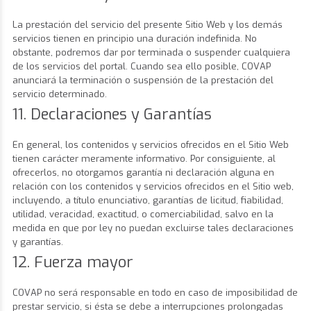
La prestación del servicio del presente Sitio Web y los demás
servicios tienen en principio una duración indefinida. No
obstante, podremos dar por terminada o suspender cualquiera
de los servicios del portal. Cuando sea ello posible, COVAP
anunciará la terminación o suspensión de la prestación del
servicio determinado.
11. Declaraciones y Garantías
En general, los contenidos y servicios ofrecidos en el Sitio Web
tienen carácter meramente informativo. Por consiguiente, al
ofrecerlos, no otorgamos garantía ni declaración alguna en
relación con los contenidos y servicios ofrecidos en el Sitio web,
incluyendo, a título enunciativo, garantías de licitud, fiabilidad,
utilidad, veracidad, exactitud, o comerciabilidad, salvo en la
medida en que por ley no puedan excluirse tales declaraciones
y garantías.
12. Fuerza mayor
COVAP no será responsable en todo en caso de imposibilidad de
prestar servicio, si ésta se debe a interrupciones prolongadas