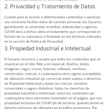
2. Privacidad y Tratamiento de Datos
Cuando para el acceso a determinados contenidos o servicios
sea necesario facilitar datos de carácter personal, los Usuarios
garantizarán su veracidad, exactitud, autenticidad y vigencia.
COVAP dará a dichos datos el tratamiento que corresponda en
función de su naturaleza o finalidad, en los términos indicados
en la sección de Política de Privacidad.
3. Propiedad Industrial e Intelectual
El Usuario reconoce y acepta que todos los contenidos que se
muestran en el Sitio Web y en especial, diseños, textos,
imágenes, logos, iconos, botones, software, nombres
comerciales, marcas, o cualesquiera otros signos susceptibles
de utilización industrial y/o comercial están sujetos a derechos
de Propiedad Intelectual y todas las marcas, nombres
comerciales o signos distintivos, todos los derechos de
propiedad industrial e intelectual, sobre los contenidos y/o
cualesquiera otros elementos insertados en el página, que son
propiedad exclusiva de COVAP y/o de terceros, quienes tienen el
derecho exclusivo de utilizarlos en el tráfico económico. Por