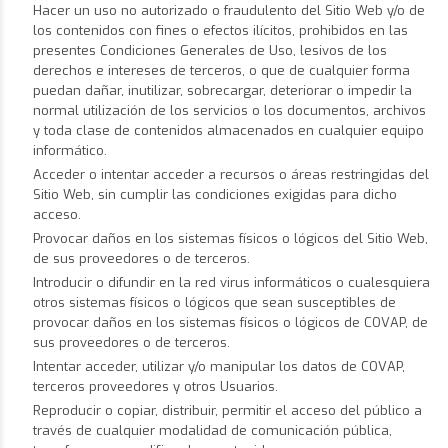
Hacer un uso no autorizado o fraudulento del Sitio Web y/o de
los contenidos con fines o efectos ilícitos, prohibidos en las
presentes Condiciones Generales de Uso, lesivos de los
derechos e intereses de terceros, o que de cualquier forma
puedan dañar, inutilizar, sobrecargar, deteriorar o impedir la
normal utilización de los servicios o los documentos, archivos
y toda clase de contenidos almacenados en cualquier equipo
informático.
Acceder o intentar acceder a recursos o áreas restringidas del
Sitio Web, sin cumplir las condiciones exigidas para dicho
acceso.
Provocar daños en los sistemas físicos o lógicos del Sitio Web,
de sus proveedores o de terceros.
Introducir o difundir en la red virus informáticos o cualesquiera
otros sistemas físicos o lógicos que sean susceptibles de
provocar daños en los sistemas físicos o lógicos de COVAP, de
sus proveedores o de terceros.
Intentar acceder, utilizar y/o manipular los datos de COVAP,
terceros proveedores y otros Usuarios.
Reproducir o copiar, distribuir, permitir el acceso del público a
través de cualquier modalidad de comunicación pública,