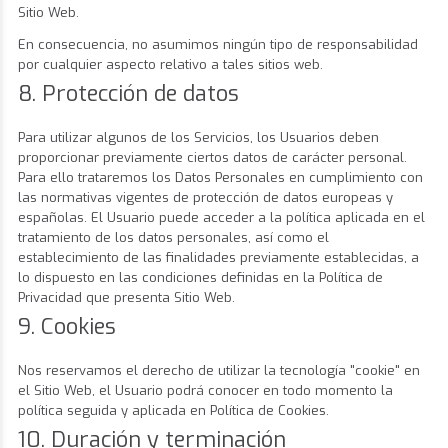
Sitio Web.
En consecuencia, no asumimos ningún tipo de responsabilidad
por cualquier aspecto relativo a tales sitios web.
8. Protección de datos
Para utilizar algunos de los Servicios, los Usuarios deben
proporcionar previamente ciertos datos de carácter personal.
Para ello trataremos los Datos Personales en cumplimiento con
las normativas vigentes de protección de datos europeas y
españolas. El Usuario puede acceder a la política aplicada en el
tratamiento de los datos personales, así como el
establecimiento de las finalidades previamente establecidas, a
lo dispuesto en las condiciones definidas en la Política de
Privacidad que presenta Sitio Web.
9. Cookies
Nos reservamos el derecho de utilizar la tecnología "cookie" en
el Sitio Web, el Usuario podrá conocer en todo momento la
política seguida y aplicada en Política de Cookies.
10. Duración y terminación