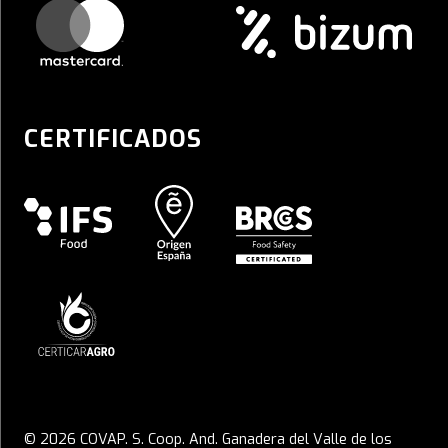
CERTIFICADOS
© 2026 COVAP. S. Coop. And. Ganadera del Valle de los