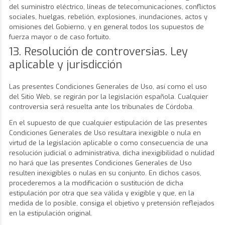
del suministro eléctrico, líneas de telecomunicaciones, conflictos
sociales, huelgas, rebelión, explosiones, inundaciones, actos y
omisiones del Gobierno, y en general todos los supuestos de
fuerza mayor o de caso fortuito.
13. Resolución de controversias. Ley
aplicable y jurisdicción
Las presentes Condiciones Generales de Uso, así como el uso
del Sitio Web, se regirán por la legislación española. Cualquier
controversia será resuelta ante los tribunales de Córdoba.
En el supuesto de que cualquier estipulación de las presentes
Condiciones Generales de Uso resultara inexigible o nula en
virtud de la legislación aplicable o como consecuencia de una
resolución judicial o administrativa, dicha inexigibilidad o nulidad
no hará que las presentes Condiciones Generales de Uso
resulten inexigibles o nulas en su conjunto. En dichos casos,
procederemos a la modificación o sustitución de dicha
estipulación por otra que sea válida y exigible y que, en la
medida de lo posible, consiga el objetivo y pretensión reflejados
en la estipulación original.