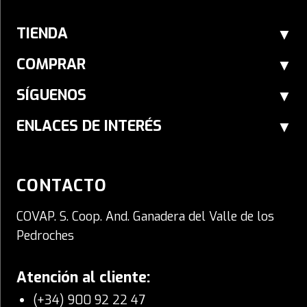
TIENDA
COMPRAR
SÍGUENOS
ENLACES DE INTERÉS
CONTACTO
COVAP. S. Coop. And. Ganadera del Valle de los
Pedroches
Atención al cliente:
(+34) 900 92 22 47