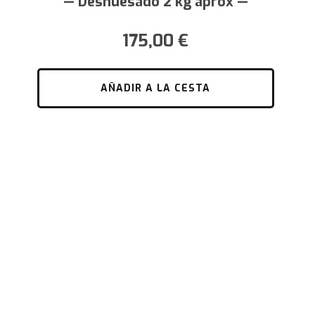
175,00
€
AÑADIR A LA CESTA