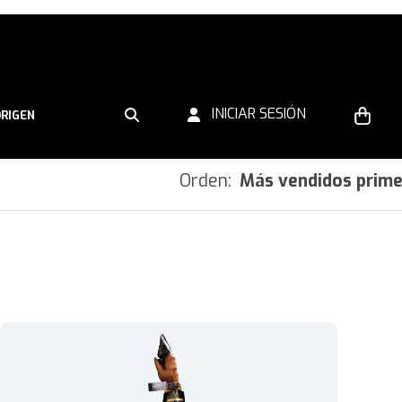
INICIAR SESIÓN
ORIGEN
Orden:
Más vendidos prim