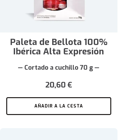
Paleta de Bellota 100%
Ibérica Alta Expresión
— Cortado a cuchillo 70 g —
20,60
€
AÑADIR A LA CESTA