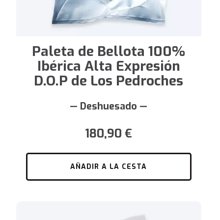
Paleta de Bellota 100%
Ibérica Alta Expresión
D.O.P de Los Pedroches
— Deshuesado —
180,90
€
AÑADIR A LA CESTA