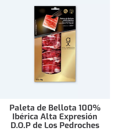
Paleta de Bellota 100%
Ibérica Alta Expresión
D.O.P de Los Pedroches