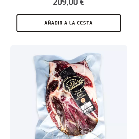
AÑADIR A LA CESTA