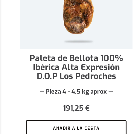
Paleta de Bellota 100%
Ibérica Alta Expresión
D.O.P Los Pedroches
— Pieza 4 - 4,5 kg aprox —
191,25
€
AÑADIR A LA CESTA