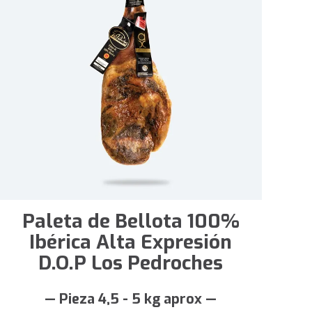
Paleta de Bellota 100%
Ibérica Alta Expresión
D.O.P Los Pedroches
— Pieza 4,5 - 5 kg aprox —