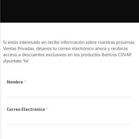
Si estás interesado en recibir información sobre nuestras próximas
Ventas Privadas, déjanos tu correo electrónico ahora y recibirás
acceso a descuentos exclusivos en los productos Ibéricos COVAP.
¡Apúntate Ya!
Nombre
Correo Electrónico