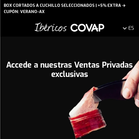
BOX CORTADOS A CUCHILLO SELECCIONADOS | +5% EXTRA →
CUPÓN: VERANO-AX
ES
Accede a nuestras Ventas Privadas
exclusivas