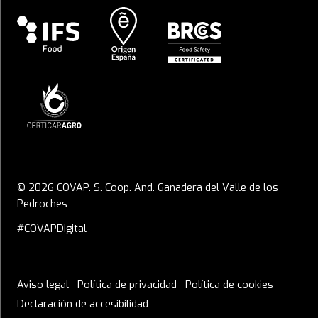
© 2026 COVAP. S. Coop. And. Ganadera del Valle de los
Pedroches
#COVAPDigital
Aviso legal
Política de privacidad
Política de cookies
Declaración de accesibilidad