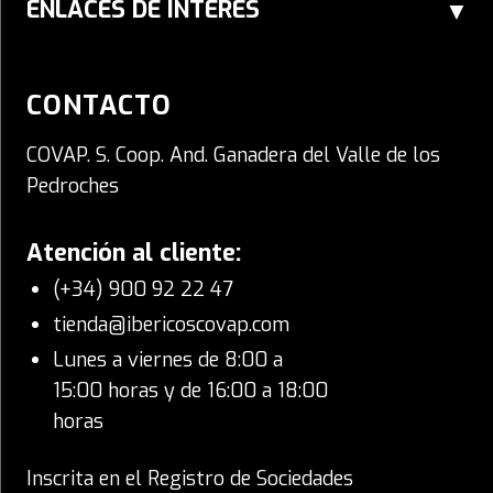
ENLACES DE INTERÉS
CONTACTO
COVAP. S. Coop. And. Ganadera del Valle de los
Pedroches
Atención al cliente:
(+34) 900 92 22 47
tienda@ibericoscovap.com
Lunes a viernes de 8:00 a
15:00 horas y de 16:00 a 18:00
horas
Inscrita en el Registro de Sociedades