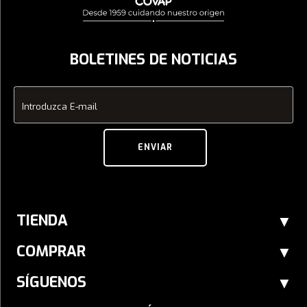
BOLETINES DE NOTICIAS
Introduzca E-mail
ENVIAR
TIENDA
COMPRAR
SÍGUENOS