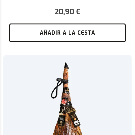
20,90
€
AÑADIR A LA CESTA