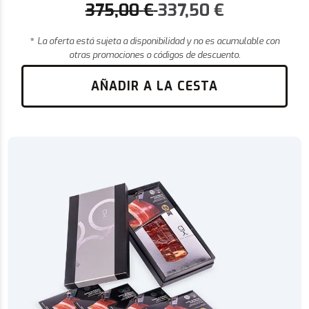
375,00
€
337,50
€
*
La oferta está sujeta a disponibilidad y no es acumulable con
otras promociones o códigos de descuento.
AÑADIR A LA CESTA