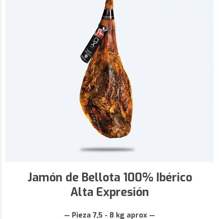
Jamón de Bellota 100% Ibérico
Alta Expresión
— Pieza 7,5 - 8 kg aprox —