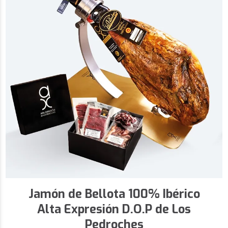
Jamón de Bellota 100% Ibérico
Alta Expresión D.O.P de Los
Pedroches