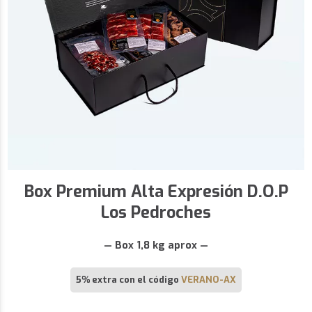
Box Premium Alta Expresión D.O.P
Los Pedroches
— Box 1,8 kg aprox —
5% extra con el código
VERANO-AX