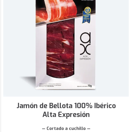
Jamón de Bellota 100% Ibérico
Alta Expresión
— Cortado a cuchillo —