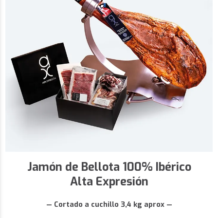
Jamón de Bellota 100% Ibérico
Alta Expresión
— Cortado a cuchillo 3,4 kg aprox —