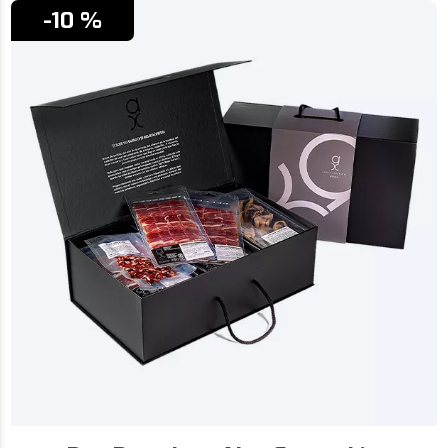
-10 %