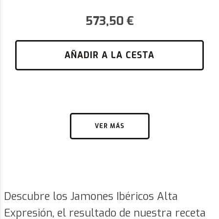
573,50
€
AÑADIR A LA CESTA
VER MÁS
Descubre los Jamones Ibéricos Alta
Expresión, el resultado de nuestra receta