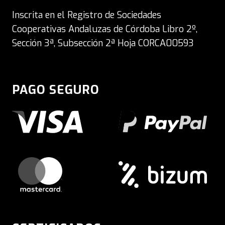
Inscrita en el Registro de Sociedades
Cooperativas Andaluzas de Córdoba Libro 2º,
Sección 3ª, Subsección 2ª Hoja CORCA00593
PAGO SEGURO