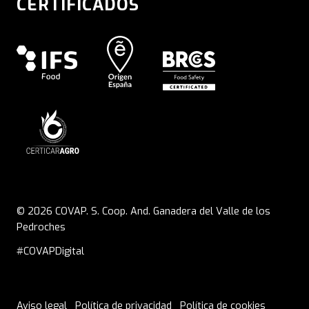
CERTIFICADOS
© 2026 COVAP. S. Coop. And. Ganadera del Valle de los
Pedroches
#COVAPDigital
Aviso legal
Política de privacidad
Política de cookies