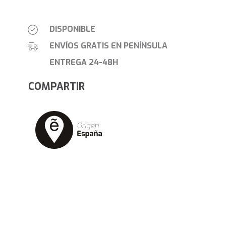
DISPONIBLE
ENVÍOS GRATIS EN PENÍNSULA
ENTREGA 24-48H
COMPARTIR