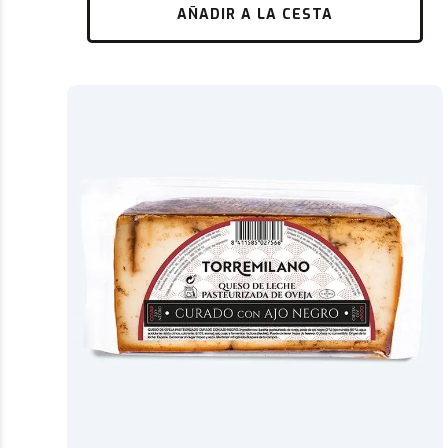
AÑADIR A LA CESTA