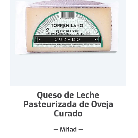
Queso de Leche
Pasteurizada de Oveja
Curado
— Mitad —