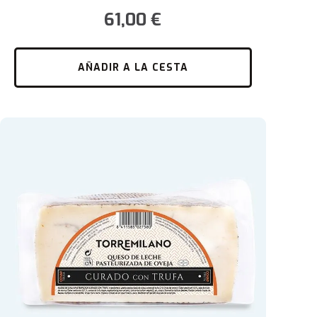
61,00
€
AÑADIR A LA CESTA