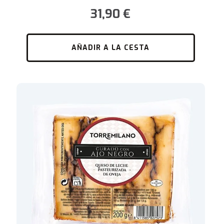
31,90
€
AÑADIR A LA CESTA