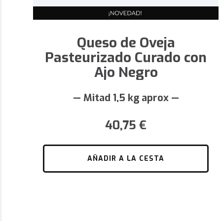
Queso de Oveja
Pasteurizado Curado con
Ajo Negro
— Mitad 1,5 kg aprox —
40,75
€
AÑADIR A LA CESTA