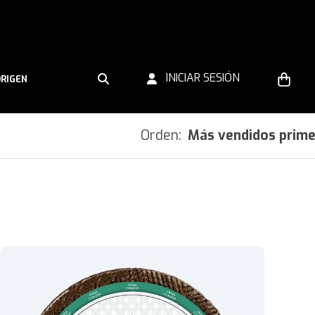
INICIAR SESIÓN
ORIGEN
Orden:
Más vendidos prim