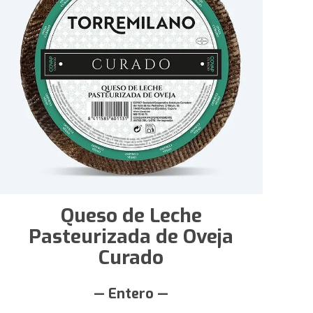
Queso de Leche
Pasteurizada de Oveja
Curado
— Entero —