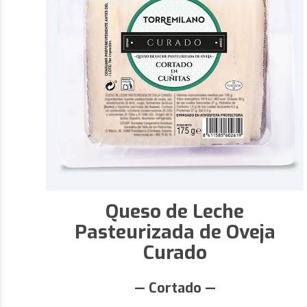
Queso de Leche
Pasteurizada de Oveja
Curado
— Cortado —