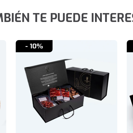
BIÉN TE PUEDE INTER
- 10%