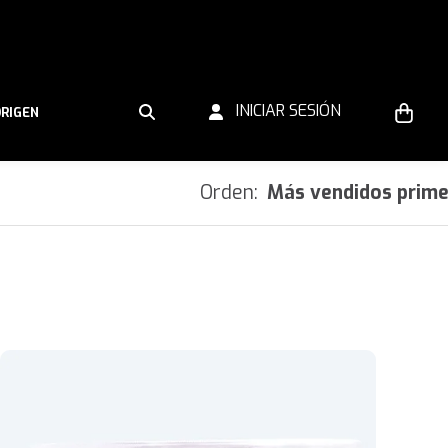
INICIAR SESIÓN
ORIGEN
Orden:
Más vendidos prim