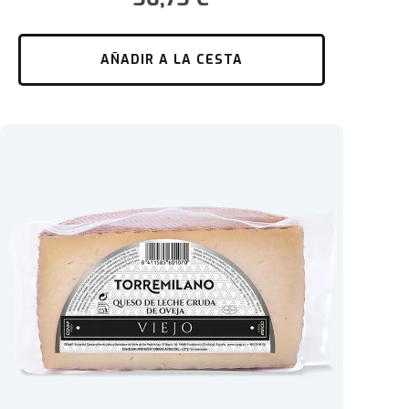
AÑADIR A LA CESTA