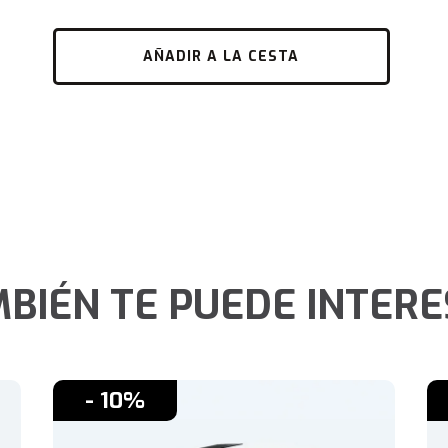
AÑADIR A LA CESTA
BIÉN TE PUEDE INTER
- 10%