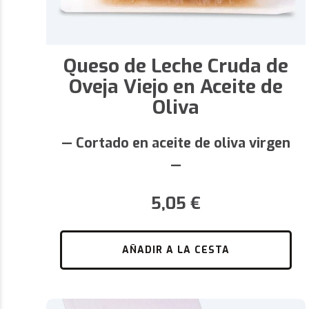
Queso de Leche Cruda de
Oveja Viejo en Aceite de
Oliva
— Cortado en aceite de oliva virgen
—
5,05
€
AÑADIR A LA CESTA