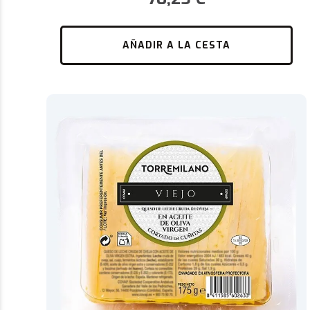
AÑADIR A LA CESTA