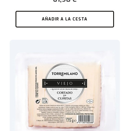
AÑADIR A LA CESTA