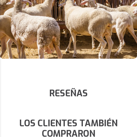
RESEÑAS
LOS CLIENTES TAMBIÉN
COMPRARON