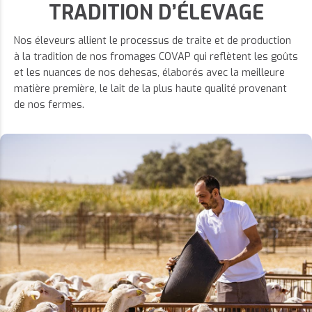
TRADITION D’ÉLEVAGE
Nos éleveurs allient le processus de traite et de production
à la tradition de nos fromages COVAP qui reflètent les goûts
et les nuances de nos dehesas, élaborés avec la meilleure
matière première, le lait de la plus haute qualité provenant
de nos fermes.