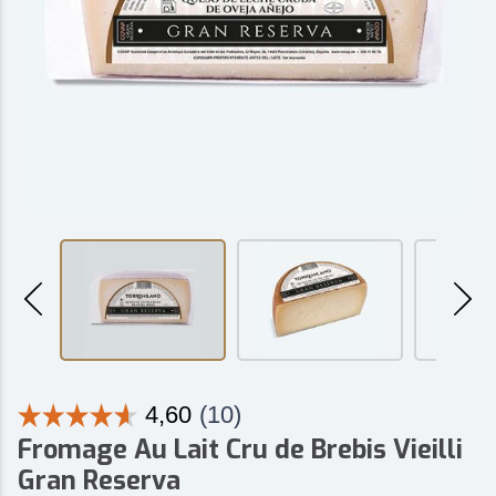
Fromage Au Lait Cru de Brebis Vieilli
Gran Reserva