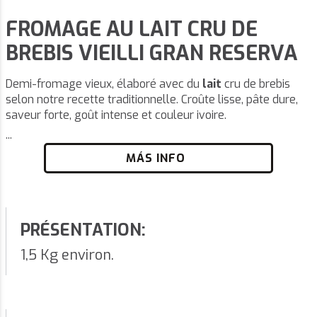
FROMAGE AU LAIT CRU DE
BREBIS VIEILLI GRAN RESERVA
Demi-fromage vieux, élaboré avec du
lait
cru de brebis
selon notre recette traditionnelle. Croûte lisse, pâte dure,
saveur forte, goût intense et couleur ivoire.
...
MÁS INFO
PRÉSENTATION:
1,5 Kg environ.