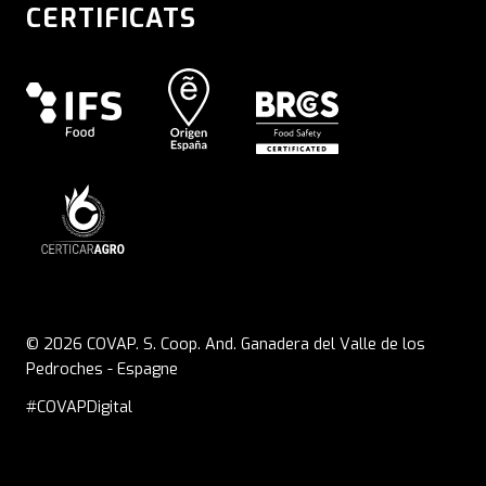
CERTIFICATS
© 2026 COVAP. S. Coop. And. Ganadera del Valle de los
Pedroches - Espagne
#COVAPDigital