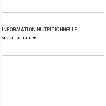
INFORMATION NUTRITIONNELLE
VOIR LE TABLEAU