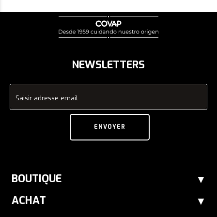
NEWSLETTERS
Saisir adresse email
ENVOYER
BOUTIQUE
ACHAT