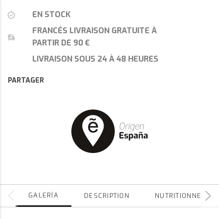
EN STOCK
FRANCÉS LIVRAISON GRATUITE À
PARTIR DE 90 €
LIVRAISON SOUS 24 À 48 HEURES
PARTAGER
GALERÍA
DESCRIPTION
NUTRITIONNEL