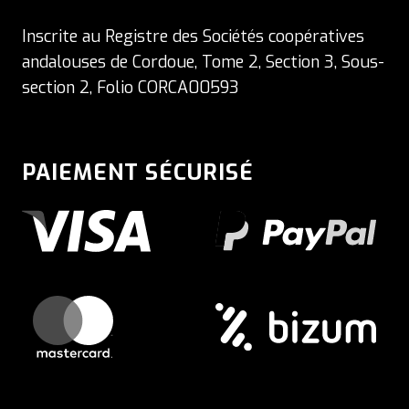
Inscrite au Registre des Sociétés coopératives
andalouses de Cordoue, Tome 2, Section 3, Sous-
section 2, Folio CORCA00593
PAIEMENT SÉCURISÉ