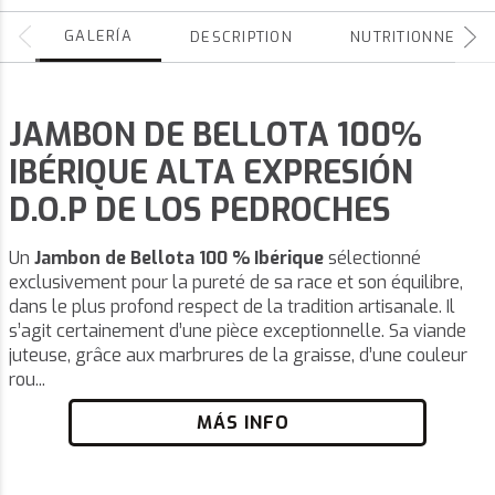
GALERÍA
DESCRIPTION
NUTRITIONNEL
JAMBON DE BELLOTA 100%
IBÉRIQUE ALTA EXPRESIÓN
D.O.P DE LOS PEDROCHES
Un
Jambon de Bellota 100 % Ibérique
sélectionné
exclusivement pour la pureté de sa race et son équilibre,
dans le plus profond respect de la tradition artisanale. Il
s’agit certainement d’une pièce exceptionnelle. Sa viande
juteuse, grâce aux marbrures de la graisse, d’une couleur
rou...
MÁS INFO