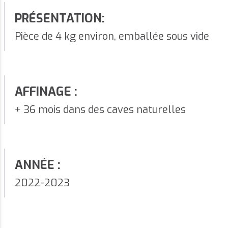
PRÉSENTATION:
Pièce de 4 kg environ, emballée sous vide
AFFINAGE :
+ 36 mois dans des caves naturelles
ANNÉE :
2022-2023