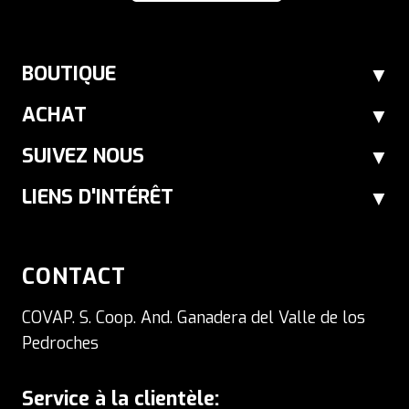
BOUTIQUE
ACHAT
SUIVEZ NOUS
LIENS D'INTÉRÊT
CONTACT
COVAP. S. Coop. And. Ganadera del Valle de los
Pedroches
Service à la clientèle: