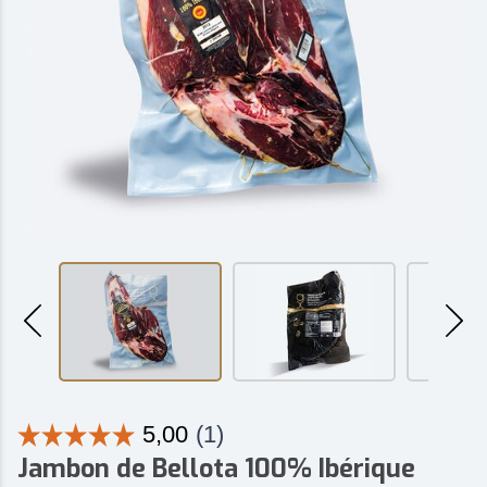
Jambon de Bellota 100% Ibérique