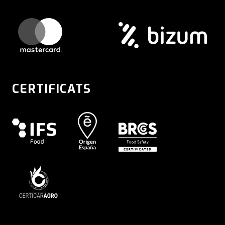
CERTIFICATS