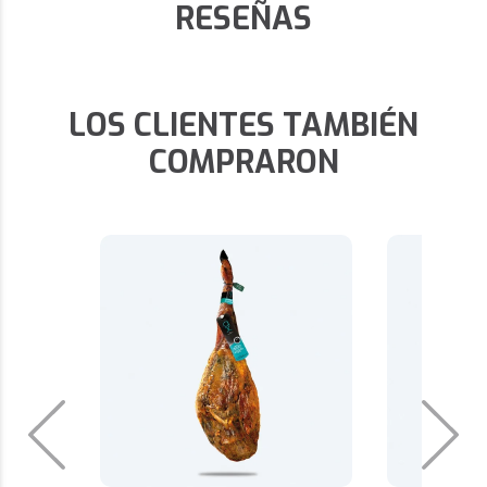
RESEÑAS
LOS CLIENTES TAMBIÉN
COMPRARON