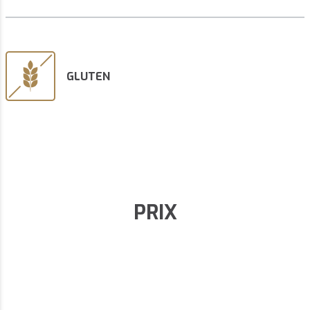
GLUTEN
PRIX