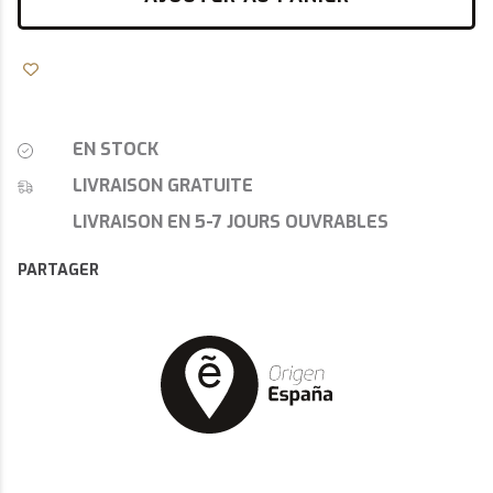
EN STOCK
LIVRAISON GRATUITE
LIVRAISON EN 5-7 JOURS OUVRABLES
PARTAGER