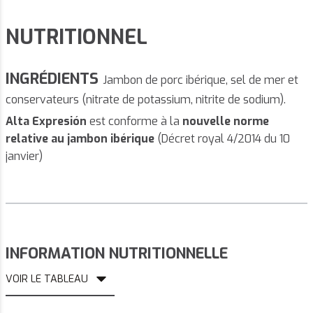
NUTRITIONNEL
INGRÉDIENTS
Jambon de porc ibérique, sel de mer et
conservateurs (nitrate de potassium, nitrite de sodium).
Alta Expresión
est conforme à la
nouvelle norme
relative au jambon ibérique
(Décret royal 4/2014 du 10
janvier)
INFORMATION NUTRITIONNELLE
VOIR LE TABLEAU