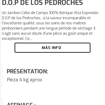
D.O.P DE LOS PEDROCHES
Un Jambon Cebo de Campo 100% Ibérique Alta Expresión
D.O.P de los Pedroches, à la saveur incomparable et
l’excellente qualité, sous les soins de nos maîtres
jambonniers pendant une longue période de séchage. Il
s’agit sans aucun doute d’une pièce au goût unique et
exceptionnel. Ce...
MÁS INFO
PRÉSENTATION:
Pieza 4 kg aprox