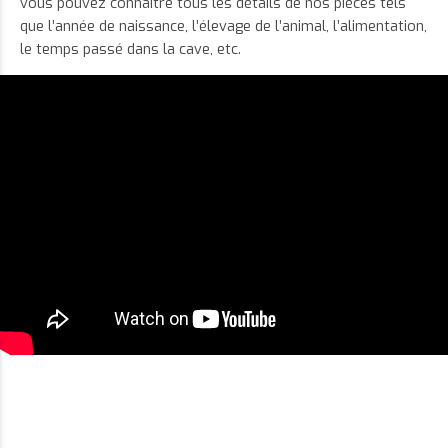
vous pouvez connaître tous les détails de nos pièces tels
que l’année de naissance, l’élevage de l’animal, l’alimentation,
le temps passé dans la cave, etc.