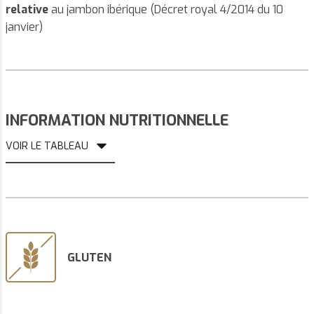
relative
au jambon ibérique (Décret royal 4/2014 du 10
janvier)
INFORMATION NUTRITIONNELLE
VOIR LE TABLEAU
GLUTEN