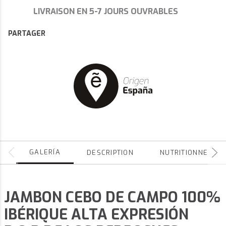
LIVRAISON EN 5-7 JOURS OUVRABLES
PARTAGER
GALERÍA
DESCRIPTION
NUTRITIONNEL
JAMBON CEBO DE CAMPO 100%
IBÉRIQUE ALTA EXPRESIÓN