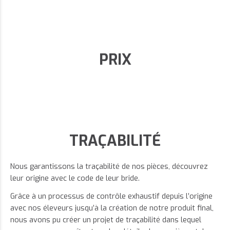
PRIX
TRAÇABILITÉ
Nous garantissons la traçabilité de nos pièces, découvrez
leur origine avec le code de leur bride.
Grâce à un processus de contrôle exhaustif depuis l’origine
avec nos éleveurs jusqu’à la création de notre produit final,
nous avons pu créer un projet de traçabilité dans lequel