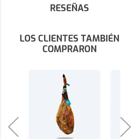
RESEÑAS
LOS CLIENTES TAMBIÉN
COMPRARON