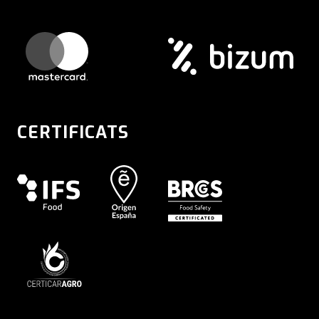
CERTIFICATS