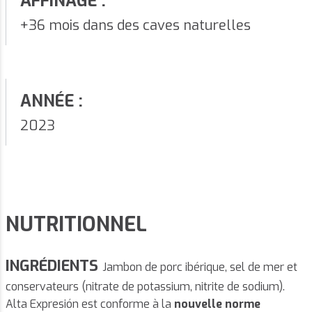
AFFINAGE :
+36 mois dans des caves naturelles
ANNÉE :
2023
NUTRITIONNEL
INGRÉDIENTS
Jambon de porc ibérique, sel de mer et
conservateurs (nitrate de potassium, nitrite de sodium).
Alta Expresión est conforme à la
nouvelle norme