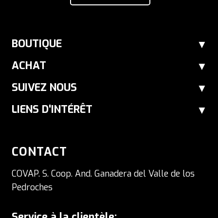
BOUTIQUE
ACHAT
SUIVEZ NOUS
LIENS D'INTÉRÊT
CONTACT
COVAP. S. Coop. And. Ganadera del Valle de los
Pedroches
Service à la clientèle: