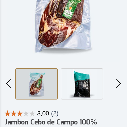
Jambon Cebo de Campo 100%