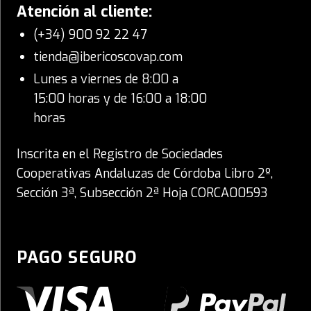
Atención al cliente:
(+34) 900 92 22 47
tienda@ibericoscovap.com
Lunes a viernes de 8:00 a
15:00 horas y de 16:00 a 18:00
horas
Inscrita en el Registro de Sociedades
Cooperativas Andaluzas de Córdoba Libro 2º,
Sección 3ª, Subsección 2ª Hoja CORCA00593
PAGO SEGURO