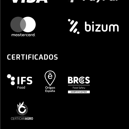
CERTIFICADOS