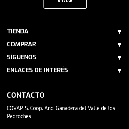
ENVIAR
TIENDA
COMPRAR
SÍGUENOS
ENLACES DE INTERÉS
CONTACTO
COVAP. S. Coop. And. Ganadera del Valle de los
Pedroches