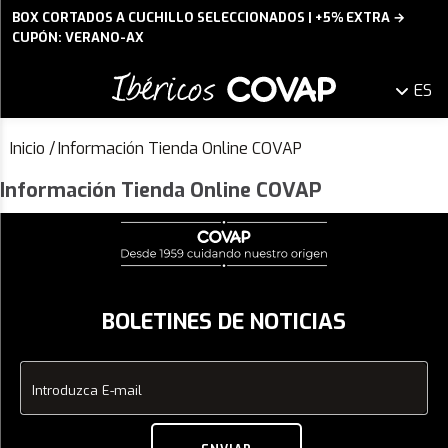
BOX CORTADOS A CUCHILLO SELECCIONADOS | +5% EXTRA →
CUPÓN: VERANO-AX
ES
Inicio
/
Información Tienda Online COVAP
Información Tienda Online COVAP
BOLETINES DE NOTICIAS
Introduzca E-mail