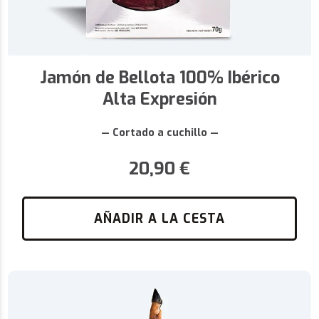
Jamón de Bellota 100% Ibérico
Alta Expresión
— Cortado a cuchillo —
20,90
€
AÑADIR A LA CESTA