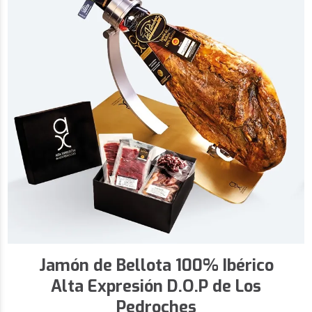
Jamón de Bellota 100% Ibérico
Alta Expresión D.O.P de Los
Pedroches