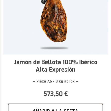
Jamón de Bellota 100% Ibérico
Alta Expresión
— Pieza 7,5 - 8 kg aprox —
573,50
€