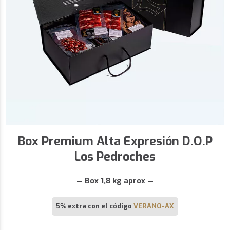
Box Premium Alta Expresión D.O.P
Los Pedroches
— Box 1,8 kg aprox —
5% extra con el código
VERANO-AX