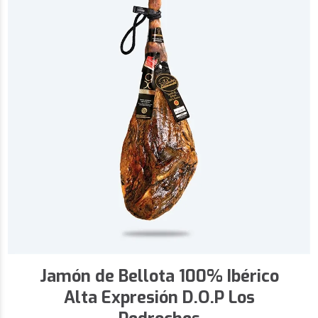
Jamón de Bellota 100% Ibérico
Alta Expresión D.O.P Los