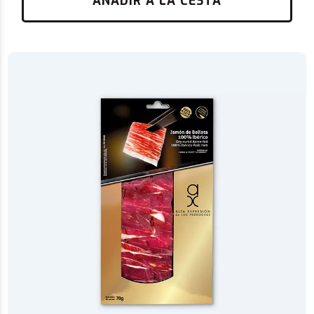
AÑADIR A LA CESTA