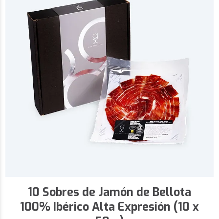
10 Sobres de Jamón de Bellota
100% Ibérico Alta Expresión (10 x