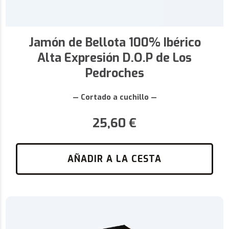
Jamón de Bellota 100% Ibérico
Alta Expresión D.O.P de Los
Pedroches
— Cortado a cuchillo —
25,60
€
AÑADIR A LA CESTA