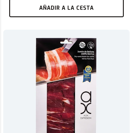
AÑADIR A LA CESTA