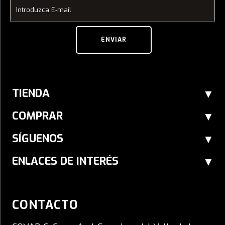
Introduzca E-mail
ENVIAR
TIENDA
COMPRAR
SÍGUENOS
ENLACES DE INTERÉS
CONTACTO