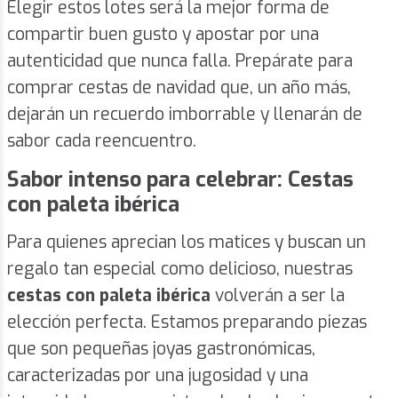
Elegir estos lotes será la mejor forma de
compartir buen gusto y apostar por una
autenticidad que nunca falla. Prepárate para
comprar cestas de navidad que, un año más,
dejarán un recuerdo imborrable y llenarán de
sabor cada reencuentro.
Sabor intenso para celebrar: Cestas
con paleta ibérica
Para quienes aprecian los matices y buscan un
regalo tan especial como delicioso, nuestras
cestas con paleta ibérica
volverán a ser la
elección perfecta. Estamos preparando piezas
que son pequeñas joyas gastronómicas,
caracterizadas por una jugosidad y una