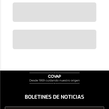
BOLETINES DE NOTICIAS