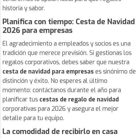
historia y sabor.
Planifica con tiempo: Cesta de Navidad
2026 para empresas
El agradecimiento a empleados y socios es una
tradición que merece previsión. Si gestionas los
regalos corporativos, debes saber que nuestra
cesta de navidad para empresas
es sinónimo de
distinción y éxito. No esperes al último
momento: contáctanos durante el año para
planificar tus
cestas de regalo de navidad
corporativas para 2026 y asegura el mejor
detalle para tu equipo.
La comodidad de recibirlo en casa