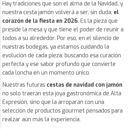
Hay tradiciones que son el alma de la Navidad, y
nuestra cesta jamón volverá a ser, sin duda,
el
corazón de la fiesta en 2026
. Es la pieza que
preside la mesa y que tiene el poder de reunir a
todos a su alrededor. Por eso, en el silencio de
nuestras bodegas, ya estamos cuidando la
evolución de cada pieza, buscando esa curación
perfecta y ese sabor profundo que convierte
cada loncha en un momento único.
Nuestras futuras
cestas de navidad con jamón
no solo traerán esta joya gastronómica de Alta
Expresión, sino que la arroparán con una
selección de productos gourmet pensados para
realzar aún más la experiencia.