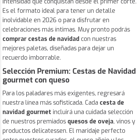
intensidad que conquistan desde el primer corte.
Es el formato ideal para tener un detalle
inolvidable en 2026 o para disfrutar en
celebraciones más íntimas. Muy pronto podrás
comprar cestas de navidad
con nuestras
mejores paletas, diseñadas para dejar un
recuerdo imborrable.
Selección Premium: Cestas de Navidad
gourmet con queso
Para los paladares más exigentes, regresará
nuestra línea más sofisticada. Cada
cesta de
navidad gourmet
incluirá una cuidada selección
de nuestros premiados
quesos de oveja
, vinos y
productos delicatessen. El maridaje perfecto