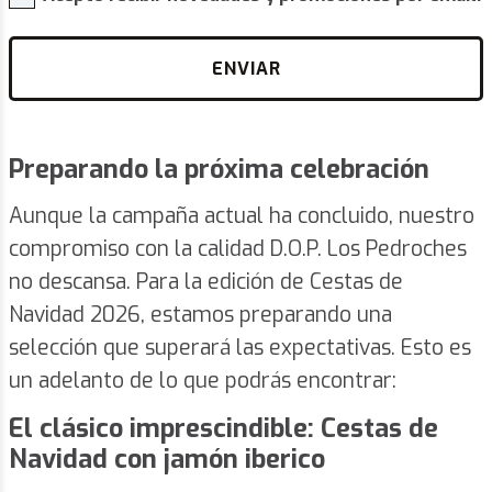
ENVIAR
Preparando la próxima celebración
Aunque la campaña actual ha concluido, nuestro
compromiso con la calidad D.O.P. Los Pedroches
no descansa. Para la edición de Cestas de
Navidad 2026, estamos preparando una
selección que superará las expectativas. Esto es
un adelanto de lo que podrás encontrar:
El clásico imprescindible: Cestas de
Navidad con jamón iberico