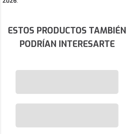
2026
.
ESTOS PRODUCTOS TAMBIÉN
PODRÍAN INTERESARTE