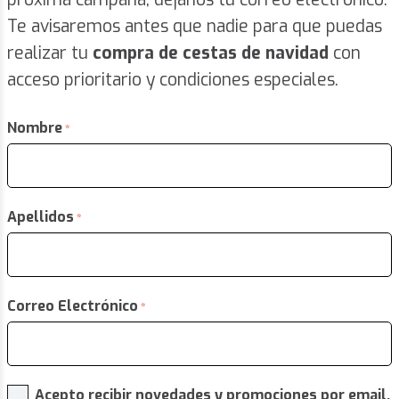
Te avisaremos antes que nadie para que puedas
realizar tu
compra de cestas de navidad
con
acceso prioritario y condiciones especiales.
Nombre
Apellidos
Correo Electrónico
Acepto recibir novedades y promociones por email.