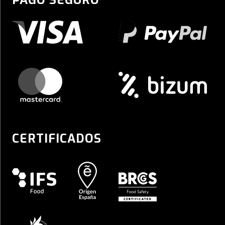
PAGO SEGURO
CERTIFICADOS