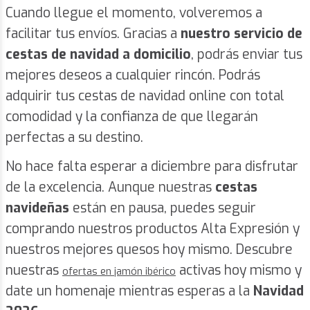
Cuando llegue el momento, volveremos a
facilitar tus envíos. Gracias a
nuestro servicio de
cestas de navidad a domicilio
, podrás enviar tus
mejores deseos a cualquier rincón. Podrás
adquirir tus cestas de navidad online con total
comodidad y la confianza de que llegarán
perfectas a su destino.
No hace falta esperar a diciembre para disfrutar
de la excelencia. Aunque nuestras
cestas
navideñas
están en pausa, puedes seguir
comprando nuestros productos Alta Expresión y
nuestros mejores quesos hoy mismo. Descubre
nuestras
activas hoy mismo y
ofertas en jamón ibérico
date un homenaje mientras esperas a la
Navidad