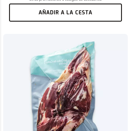
AÑADIR A LA CESTA