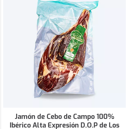
Jamón de Cebo de Campo 100%
Ibérico Alta Expresión D.O.P de Los