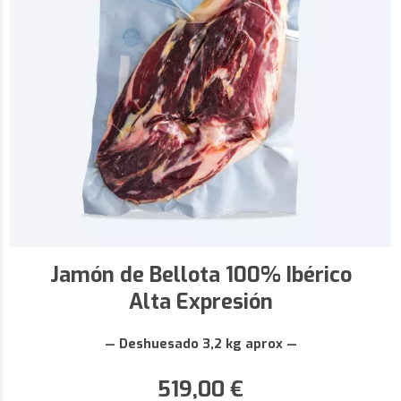
Jamón de Bellota 100% Ibérico
Alta Expresión
— Deshuesado 3,2 kg aprox —
519,00
€