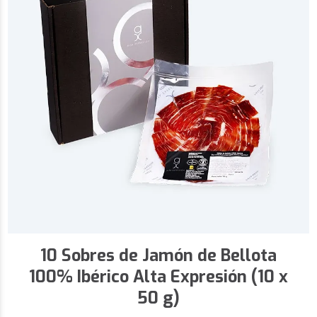
10 Sobres de Jamón de Bellota
100% Ibérico Alta Expresión (10 x
50 g)