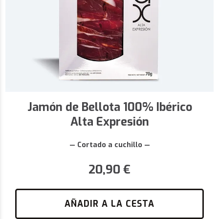
Jamón de Bellota 100% Ibérico
Alta Expresión
— Cortado a cuchillo —
20,90
€
AÑADIR A LA CESTA