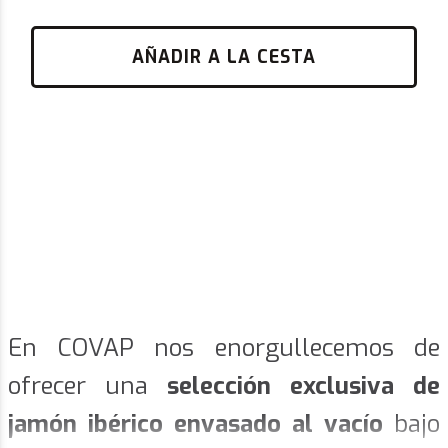
AÑADIR A LA CESTA
En COVAP nos enorgullecemos de
ofrecer una
s
elección exclusiva de
jamón ibérico envasado al vacío
bajo