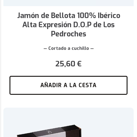
Jamón de Bellota 100% Ibérico
Alta Expresión D.O.P de Los
Pedroches
— Cortado a cuchillo —
25,60
€
AÑADIR A LA CESTA