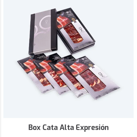
Box Cata Alta Expresión