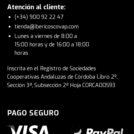
Atención al cliente:
(+34) 900 92 22 47
tienda@ibericoscovap.com
Lunes a viernes de 8:00 a
15:00 horas y de 16:00 a 18:00
horas
Inscrita en el Registro de Sociedades
Cooperativas Andaluzas de Córdoba Libro 2º,
Sección 3ª, Subsección 2ª Hoja CORCA00593
PAGO SEGURO