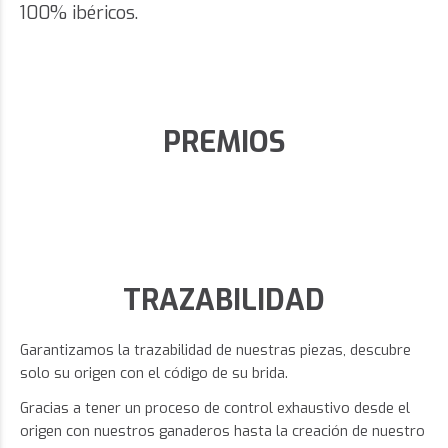
100% ibéricos.
PREMIOS
TRAZABILIDAD
Garantizamos la trazabilidad de nuestras piezas, descubre
solo su origen con el código de su brida.
Gracias a tener un proceso de control exhaustivo desde el
origen con nuestros ganaderos hasta la creación de nuestro