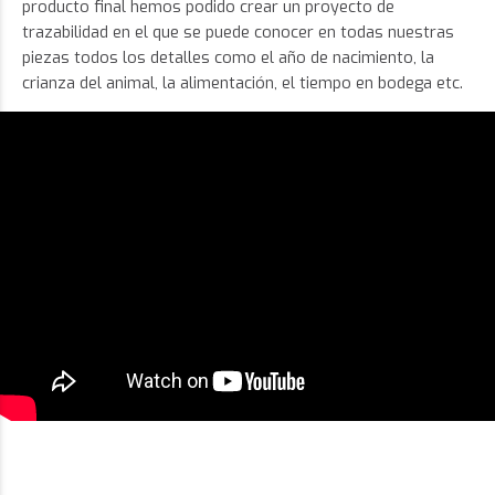
producto final hemos podido crear un proyecto de
trazabilidad en el que se puede conocer en todas nuestras
piezas todos los detalles como el año de nacimiento, la
crianza del animal, la alimentación, el tiempo en bodega etc.