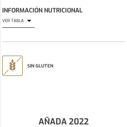
INFORMACIÓN NUTRICIONAL
VER TABLA
SIN GLUTEN
AÑADA 2022