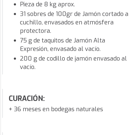
Pieza de 8 kg aprox.
31 sobres de 100gr de Jamón cortado a
cuchillo, envasados en atmósfera
protectora.
75 g de taquitos de Jamón Alta
Expresión, envasado al vacío.
200 g de codillo de jamón envasado al
vacío.
CURACIÓN:
+ 36 meses en bodegas naturales