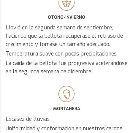
OTOÑO-INVIERNO
Llovió en la segunda semana de septiembre,
haciendo que la bellota recuperase el retraso de
crecimiento y tomase un tamaño adecuado.
Temperatura suave con pocas precipitaciones.
La caída de la bellota fue progresiva acelerándose
en la segunda semana de diciembre.
MONTANERA
Escasez de lluvias.
Uniformidad y conformación en nuestros cerdos