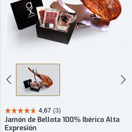
Jamón de Bellota 100% Ibérico Alta
Expresión