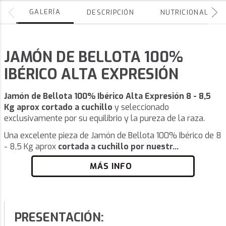
GALERÍA
DESCRIPCIÓN
NUTRICIONALES
JAMÓN DE BELLOTA 100%
IBÉRICO ALTA EXPRESIÓN
Jamón de Bellota 100% Ibérico Alta Expresión 8 - 8,5
Kg aprox cortado a cuchillo
y seleccionado
exclusivamente por su equilibrio y la pureza de la raza.
Una excelente pieza de Jamón de Bellota 100% Ibérico de 8
- 8,5 Kg aprox
cortada a cuchillo por nuestr...
MÁS INFO
PRESENTACIÓN: