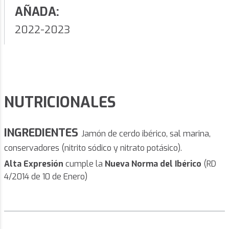
AÑADA:
2022-2023
NUTRICIONALES
INGREDIENTES
Jamón de cerdo ibérico, sal marina,
conservadores (nitrito sódico y nitrato potásico).
Alta Expresión
cumple la
Nueva Norma del Ibérico
(RD
4/2014 de 10 de Enero)