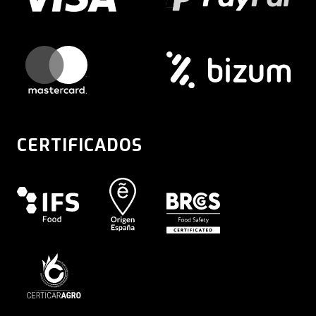
CERTIFICADOS