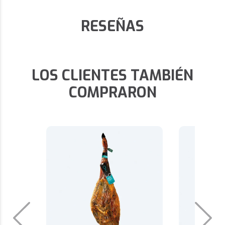
RESEÑAS
LOS CLIENTES TAMBIÉN
COMPRARON