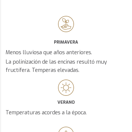
PRIMAVERA
Menos lluviosa que años anteriores.
La polinización de las encinas resultó muy
fructífera. Temperas elevadas.
VERANO
Temperaturas acordes a la época.