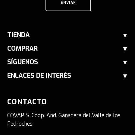
ENVIAR
TIENDA
COMPRAR
SÍGUENOS
ENLACES DE INTERÉS
CONTACTO
COVAP. S. Coop. And. Ganadera del Valle de los
Pedroches