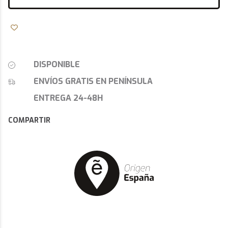
DISPONIBLE
ENVÍOS GRATIS EN PENÍNSULA
ENTREGA 24-48H
COMPARTIR