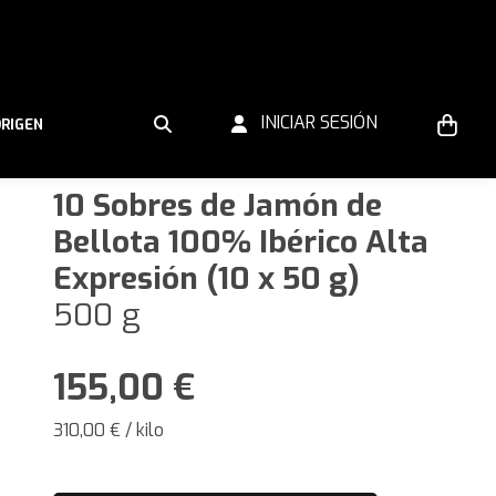
INICIAR SESIÓN
ORIGEN
10 Sobres de Jamón de
Bellota 100% Ibérico Alta
Expresión (10 x 50 g)
500 g
155,00
€
310,00 € / kilo