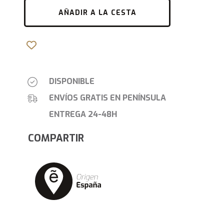
AÑADIR A LA CESTA
DISPONIBLE
ENVÍOS GRATIS EN PENÍNSULA
ENTREGA 24-48H
COMPARTIR