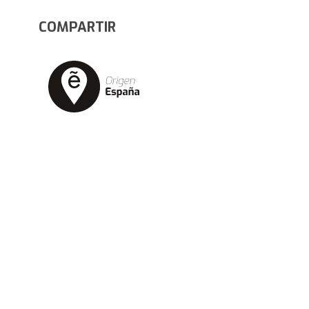
COMPARTIR