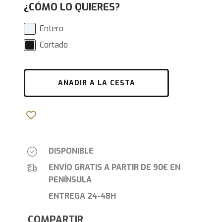
¿CÓMO LO QUIERES?
Entero
Cortado
AÑADIR A LA CESTA
DISPONIBLE
ENVÍO GRATIS A PARTIR DE 90€ EN
PENÍNSULA
ENTREGA 24-48H
COMPARTIR