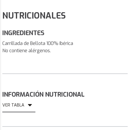
NUTRICIONALES
INGREDIENTES
Carrillada de Bellota 100% Ibérica
No contiene alérgenos.
INFORMACIÓN NUTRICIONAL
VER TABLA