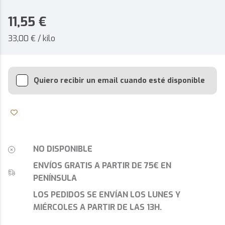
11,55
€
33,00 € / kilo
Quiero recibir un email cuando esté disponible
NO DISPONIBLE
ENVÍOS GRATIS A PARTIR DE 75€ EN
PENÍNSULA
LOS PEDIDOS SE ENVÍAN LOS LUNES Y
MIÉRCOLES A PARTIR DE LAS 13H.