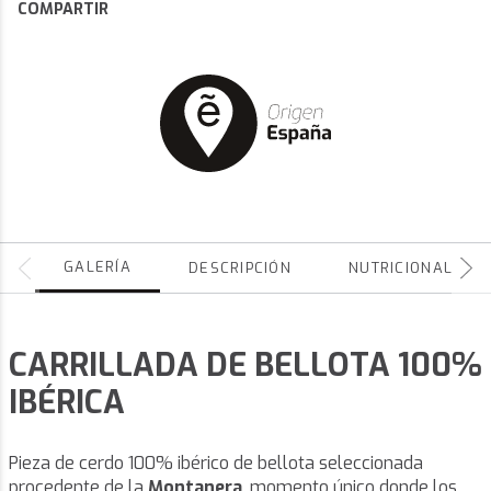
COMPARTIR
GALERÍA
DESCRIPCIÓN
NUTRICIONALES
CARRILLADA DE BELLOTA 100%
IBÉRICA
Pieza de cerdo 100% ibérico de bellota seleccionada
procedente de la
Montanera
, momento único donde los