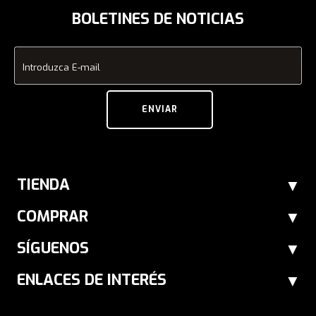
BOLETINES DE NOTICIAS
Introduzca E-mail
ENVIAR
TIENDA
COMPRAR
SÍGUENOS
ENLACES DE INTERÉS