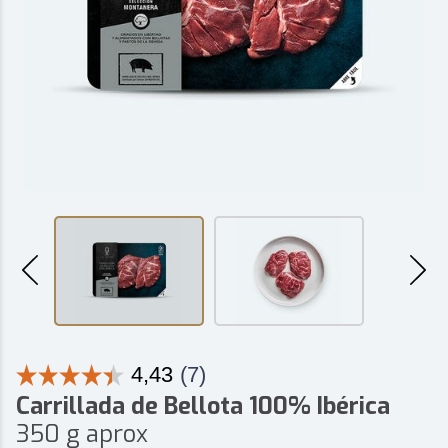
Carrillada de Bellota 100% Ibérica
350 g aprox