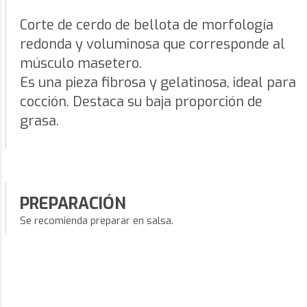
Corte de cerdo de bellota de morfología
redonda y voluminosa que corresponde al
músculo masetero.
Es una pieza fibrosa y gelatinosa, ideal para
cocción. Destaca su baja proporción de
grasa.
PREPARACIÓN
Se recomienda preparar en salsa.