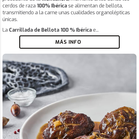
cerdos de raza
100% Ibérica
se alimentan de bellota,
transmitiendo a la carne unas cualidades organolépticas
únicas.
La
Carrillada de Bellota 100 % Ibérica
e...
MÁS INFO