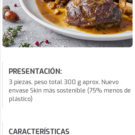
PRESENTACIÓN:
3 piezas, peso total 300 g aprox. Nuevo
envase Skin más sostenible (75% menos de
plástico)
CARACTERÍSTICAS