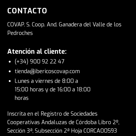
CONTACTO
COVAP. S. Coop. And. Ganadera del Valle de los
Pedroches
Atención al cliente:
(+34) 900 92 22 47
tienda@ibericoscovap.com
Lunes a viernes de 8:00 a
15:00 horas y de 16:00 a 18:00
horas
Inscrita en el Registro de Sociedades
Cooperativas Andaluzas de Córdoba Libro 2º,
Sección 3ª, Subsección 2ª Hoja CORCA00593