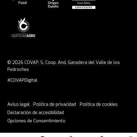
© 2026 COVAP. S. Coop. And. Ganadera del Valle de los
Pedroches
#COVAPDigital
Aviso legal
Política de privacidad
Política de cookies
Declaración de accesibilidad
ENVÍOS A EUROPA DE 6 A 8 DÍAS
Opciones de Consentimiento