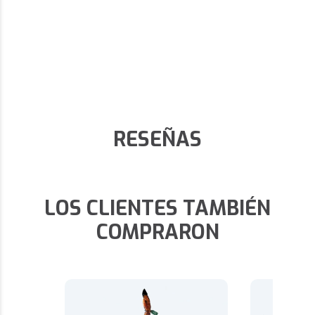
RESEÑAS
LOS CLIENTES TAMBIÉN
COMPRARON