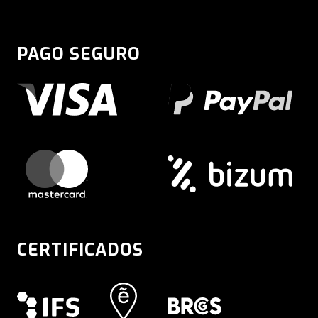
PAGO SEGURO
CERTIFICADOS