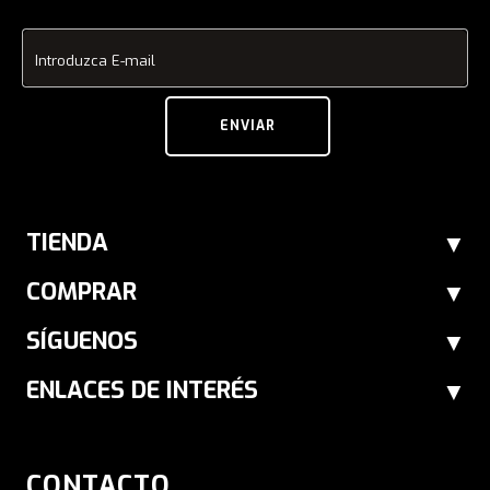
Introduzca E-mail
ENVIAR
TIENDA
COMPRAR
SÍGUENOS
ENLACES DE INTERÉS
CONTACTO