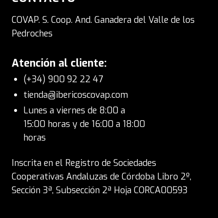
COVAP. S. Coop. And. Ganadera del Valle de los
Pedroches
Atención al cliente:
(+34) 900 92 22 47
tienda@ibericoscovap.com
Lunes a viernes de 8:00 a
15:00 horas y de 16:00 a 18:00
horas
Inscrita en el Registro de Sociedades
Cooperativas Andaluzas de Córdoba Libro 2º,
Sección 3ª, Subsección 2ª Hoja CORCA00593