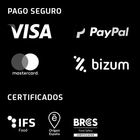
PAGO SEGURO
CERTIFICADOS