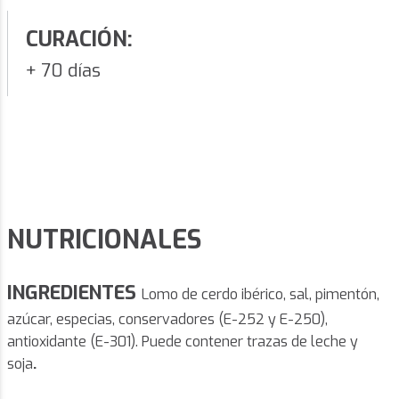
CURACIÓN:
+ 70 días
NUTRICIONALES
INGREDIENTES
Lomo de cerdo ibérico, sal, pimentón,
azúcar, especias, conservadores (E-252 y E-250),
antioxidante (E-301). Puede contener trazas de leche y
soja
.