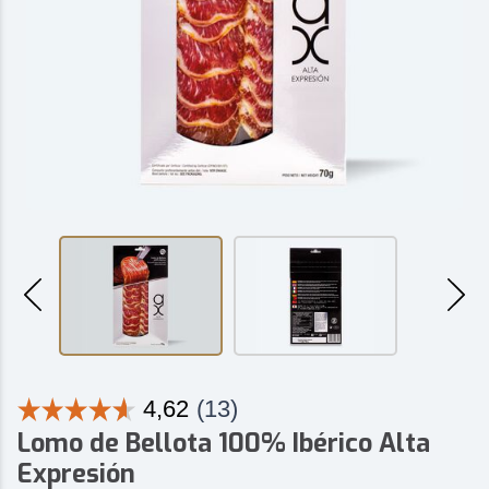
Lomo de Bellota 100% Ibérico Alta
Expresión