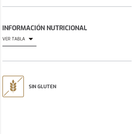
INFORMACIÓN NUTRICIONAL
VER TABLA
SIN GLUTEN