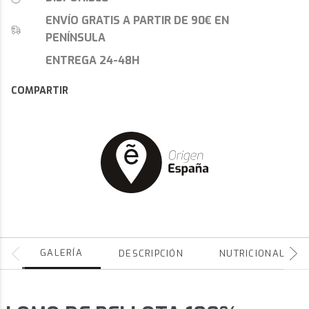
ENVÍO GRATIS A PARTIR DE 90€ EN
PENÍNSULA
ENTREGA 24-48H
COMPARTIR
GALERÍA
DESCRIPCIÓN
NUTRICIONALES