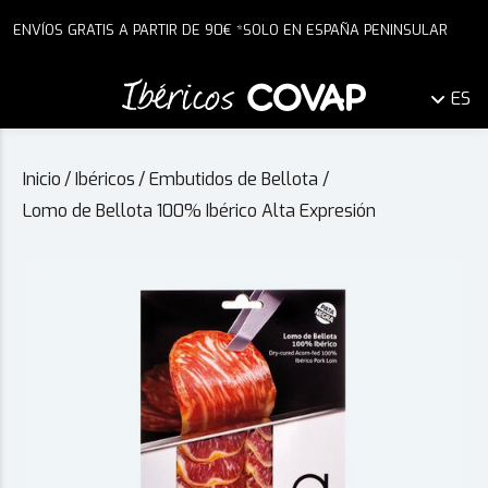
ENVÍOS GRATIS A PARTIR DE 90€ *SOLO EN ESPAÑA PENINSULAR
ES
Inicio
/
Ibéricos
/
Embutidos de Bellota
/
Lomo de Bellota 100% Ibérico Alta Expresión