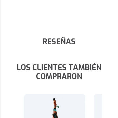
RESEÑAS
LOS CLIENTES TAMBIÉN
COMPRARON