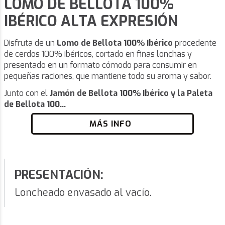
LOMO DE BELLOTA 100%
IBÉRICO ALTA EXPRESIÓN
Disfruta de un
Lomo de Bellota 100% Ibérico
procedente
de cerdos 100% ibéricos, cortado en finas lonchas y
presentado en un formato cómodo para consumir en
pequeñas raciones, que mantiene todo su aroma y sabor.
Junto con el
Jamón de Bellota 100% Ibérico y la Paleta
de Bellota 100...
MÁS INFO
PRESENTACIÓN:
Loncheado envasado al vacío.