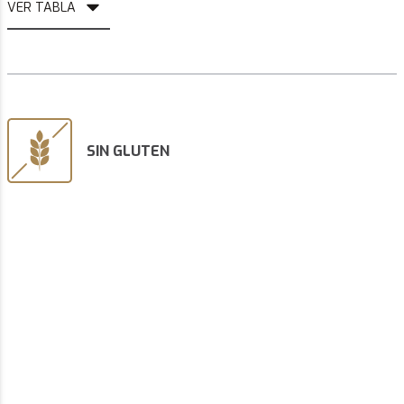
VER TABLA
SIN GLUTEN