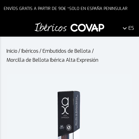
ENVÍOS GRATIS A PARTIR DE 90€ *SOLO EN ESPAÑA PENINSULAR
ES
Inicio
/
Ibéricos
/
Embutidos de Bellota
/
Morcilla de Bellota Ibérica Alta Expresión