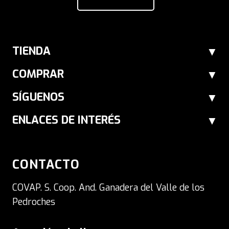
TIENDA
COMPRAR
SÍGUENOS
ENLACES DE INTERÉS
CONTACTO
COVAP. S. Coop. And. Ganadera del Valle de los
Pedroches