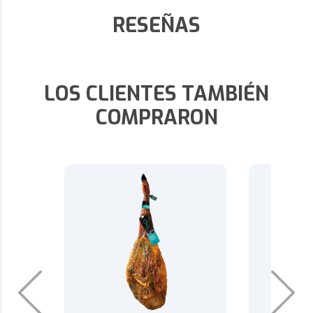
RESEÑAS
LOS CLIENTES TAMBIÉN
COMPRARON