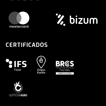
CERTIFICADOS