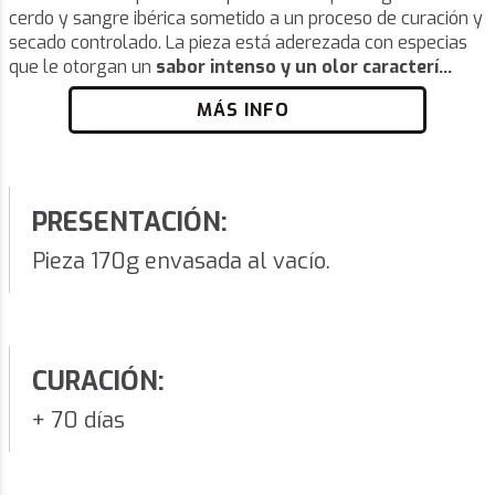
cerdo y sangre ibérica sometido a un proceso de curación y
secado controlado. La pieza está aderezada con especias
que le otorgan un
sabor intenso y un olor caracterí...
MÁS INFO
PRESENTACIÓN:
Pieza 170g envasada al vacío.
CURACIÓN:
+ 70 días