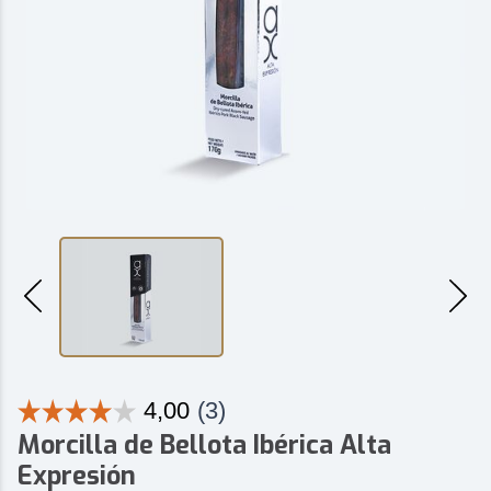
Morcilla de Bellota Ibérica Alta
Expresión