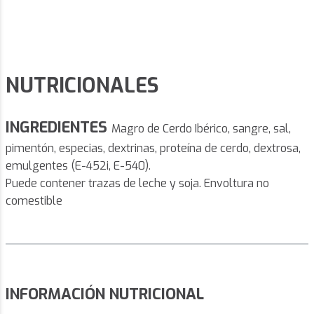
NUTRICIONALES
INGREDIENTES
Magro de Cerdo Ibérico, sangre, sal,
pimentón, especias, dextrinas, proteína de cerdo, dextrosa,
emulgentes (E-452i, E-540).
Puede contener trazas de leche y soja. Envoltura no
comestible
INFORMACIÓN NUTRICIONAL