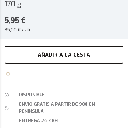
170 g
5,95
€
35,00 € / kilo
AÑADIR A LA CESTA
DISPONIBLE
ENVÍO GRATIS A PARTIR DE 90€ EN
PENÍNSULA
ENTREGA 24-48H