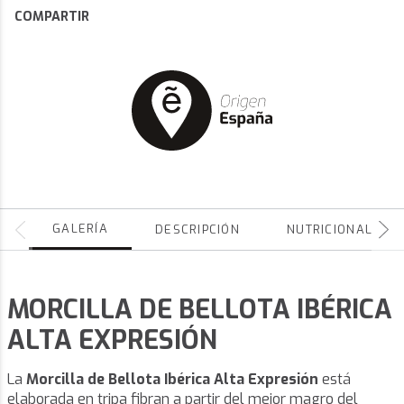
COMPARTIR
GALERÍA
DESCRIPCIÓN
NUTRICIONALES
MORCILLA DE BELLOTA IBÉRICA
ALTA EXPRESIÓN
La
Morcilla de Bellota Ibérica Alta Expresión
está
elaborada en tripa fibran a partir del mejor magro del