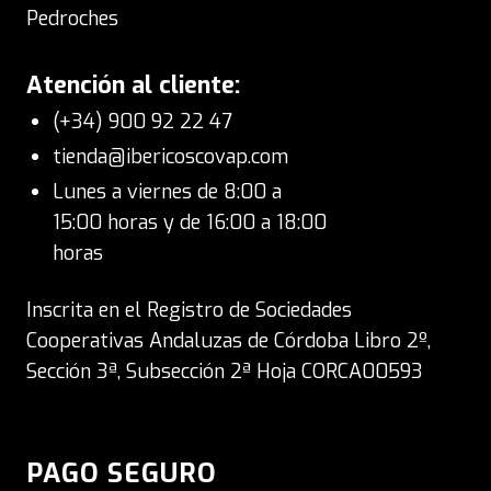
Pedroches
Atención al cliente:
(+34) 900 92 22 47
tienda@ibericoscovap.com
Lunes a viernes de 8:00 a
15:00 horas y de 16:00 a 18:00
horas
Inscrita en el Registro de Sociedades
Cooperativas Andaluzas de Córdoba Libro 2º,
Sección 3ª, Subsección 2ª Hoja CORCA00593
PAGO SEGURO