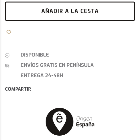
AÑADIR A LA CESTA
DISPONIBLE
ENVÍOS GRATIS EN PENÍNSULA
ENTREGA 24-48H
COMPARTIR