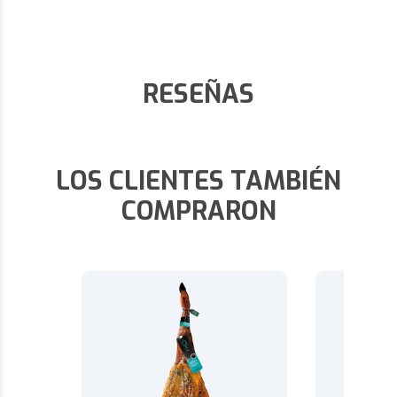
RESEÑAS
LOS CLIENTES TAMBIÉN
COMPRARON