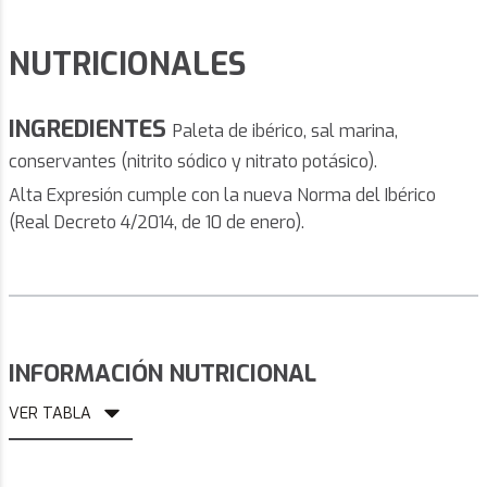
NUTRICIONALES
INGREDIENTES
Paleta de ibérico, sal marina,
conservantes (nitrito sódico y nitrato potásico).
Alta Expresión cumple con la nueva
Norma del Ibérico
(Real Decreto 4/2014, de 10 de enero).
INFORMACIÓN NUTRICIONAL
VER TABLA