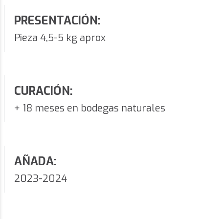
PRESENTACIÓN:
Pieza 4,5-5 kg aprox
CURACIÓN:
+ 18 meses en bodegas naturales
AÑADA:
2023-2024