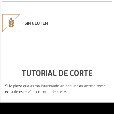
SIN GLUTEN
TUTORIAL DE CORTE
Si la pieza que estás interesado en adquirir es entera toma
nota de este vídeo tutorial de corte.