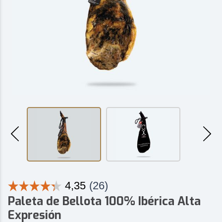
Paleta de Bellota 100% Ibérica Alta
Expresión