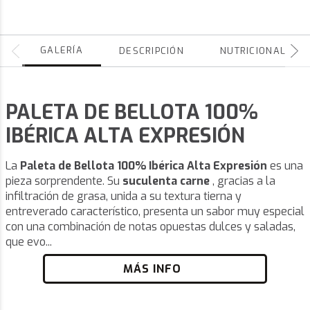
GALERÍA
DESCRIPCIÓN
NUTRICIONALES
PALETA DE BELLOTA 100%
IBÉRICA ALTA EXPRESIÓN
La
Paleta de Bellota 100% Ibérica Alta Expresión
es una
pieza sorprendente. Su
suculenta carne
, gracias a la
infiltración de grasa, unida a su textura tierna y
entreverado característico, presenta un sabor muy especial
con una combinación de notas opuestas dulces y saladas,
que evo...
MÁS INFO