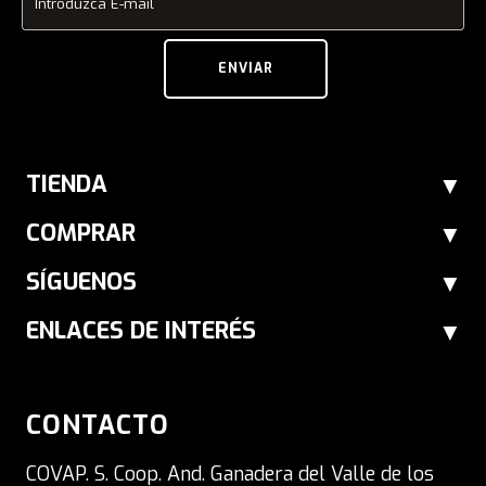
Introduzca E-mail
ENVIAR
TIENDA
COMPRAR
SÍGUENOS
ENLACES DE INTERÉS
CONTACTO
COVAP. S. Coop. And. Ganadera del Valle de los