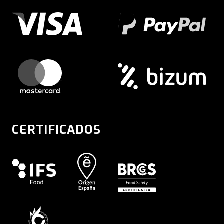
CERTIFICADOS