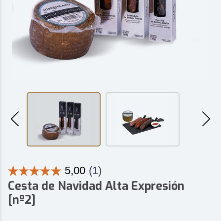
Cesta de Navidad Alta Expresión
[nº2]