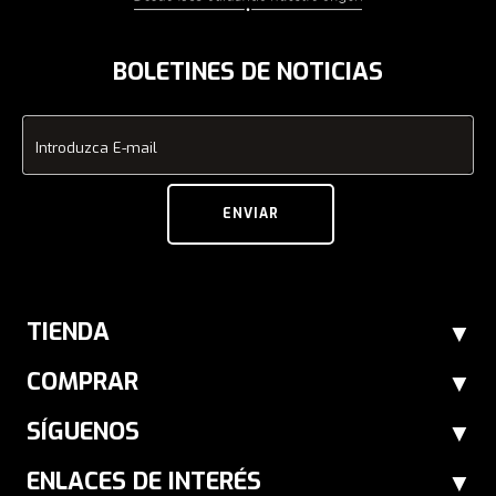
BOLETINES DE NOTICIAS
Introduzca E-mail
ENVIAR
TIENDA
COMPRAR
SÍGUENOS
ENLACES DE INTERÉS