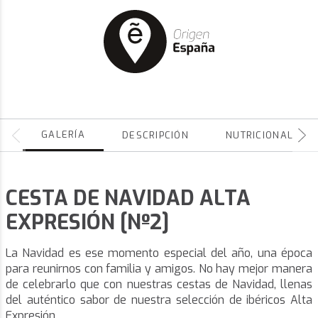
GALERÍA
DESCRIPCIÓN
NUTRICIONALES
CESTA DE NAVIDAD ALTA
EXPRESIÓN [Nº2]
La Navidad es ese momento especial del año, una época
para reunirnos con familia y amigos. No hay mejor manera
de celebrarlo que con nuestras cestas de Navidad, llenas
del auténtico sabor de nuestra selección de ibéricos Alta
Expresión.