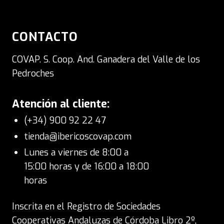
CONTACTO
COVAP. S. Coop. And. Ganadera del Valle de los
Pedroches
Atención al cliente:
(+34) 900 92 22 47
tienda@ibericoscovap.com
Lunes a viernes de 8:00 a
15:00 horas y de 16:00 a 18:00
horas
Inscrita en el Registro de Sociedades
Cooperativas Andaluzas de Córdoba Libro 2º,