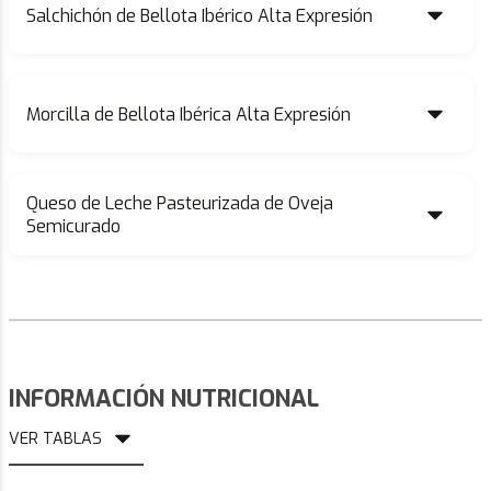
Salchichón de Bellota Ibérico Alta Expresión
Morcilla de Bellota Ibérica Alta Expresión
Queso de Leche Pasteurizada de Oveja
Semicurado
INFORMACIÓN NUTRICIONAL
VER TABLAS