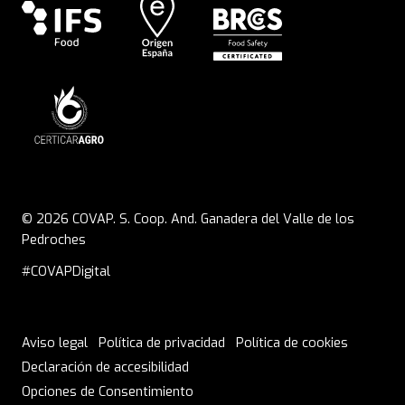
© 2026 COVAP. S. Coop. And. Ganadera del Valle de los
Pedroches
#COVAPDigital
Aviso legal
Política de privacidad
Política de cookies
Declaración de accesibilidad
ENVÍOS A EUROPA DE 6 A 8 DÍAS
Opciones de Consentimiento