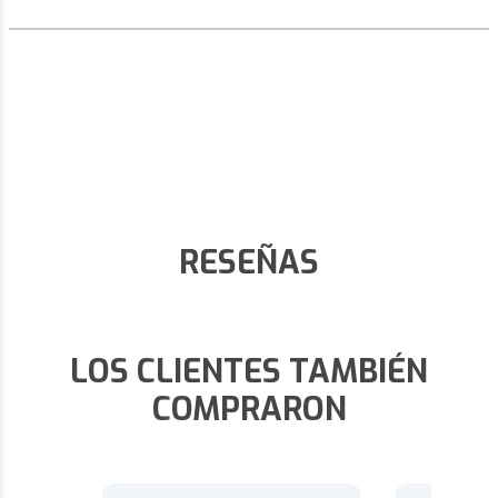
RESEÑAS
LOS CLIENTES TAMBIÉN
COMPRARON