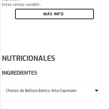
Estas cestas navideñ...
MÁS INFO
NUTRICIONALES
INGREDIENTES
Chorizo de Bellota Ibérico Alta Expresión