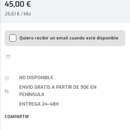
45,00
€
26,61 € / kilo
Quiero recibir un email cuando esté disponible
NO DISPONIBLE
ENVÍO GRATIS A PARTIR DE 90€ EN
PENÍNSULA
ENTREGA 24-48H
COMPARTIR