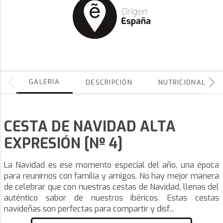
GALERÍA
DESCRIPCIÓN
NUTRICIONALES
CESTA DE NAVIDAD ALTA
EXPRESIÓN [Nº 4]
La Navidad es ese momento especial del año, una época
para reunirnos con familia y amigos. No hay mejor manera
de celebrar que con nuestras cestas de Navidad, llenas del
auténtico sabor de nuestros ibéricos. Estas cestas
navideñas son perfectas para compartir y disf...