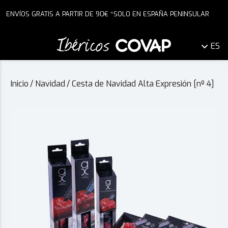
ENVÍOS GRATIS A PARTIR DE 90€ *SOLO EN ESPAÑA PENINSULAR
ES
Inicio
/
Navidad
/
Cesta de Navidad Alta Expresión [nº 4]