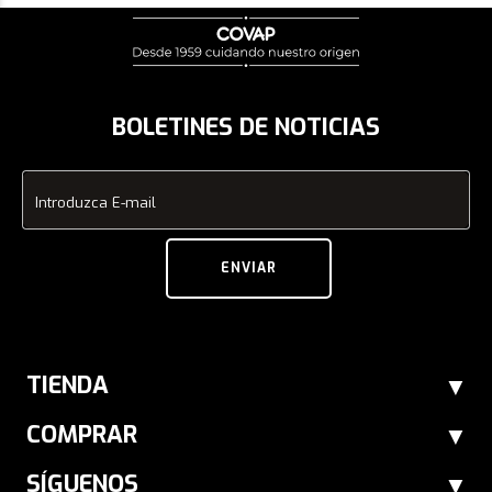
BOLETINES DE NOTICIAS
Introduzca E-mail
ENVIAR
TIENDA
COMPRAR
SÍGUENOS