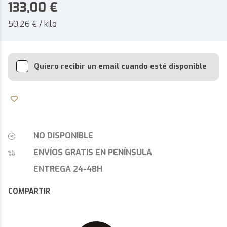
133,00
€
50,26 € / kilo
Quiero recibir un email cuando esté disponible
NO DISPONIBLE
ENVÍOS GRATIS EN PENÍNSULA
ENTREGA 24-48H
COMPARTIR