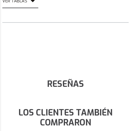
VER TABLAS
RESEÑAS
LOS CLIENTES TAMBIÉN
COMPRARON