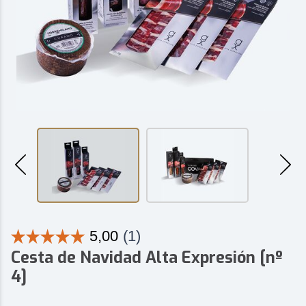
Cesta de Navidad Alta Expresión [nº
4]