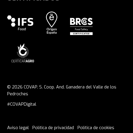
© 2026 COVAP. S. Coop. And. Ganadera del Valle de los
Pedroches
#COVAPDigital
Aviso legal
Política de privacidad
Política de cookies