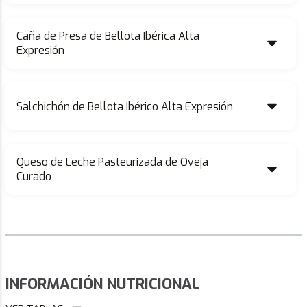
Caña de Presa de Bellota Ibérica Alta
Expresión
Salchichón de Bellota Ibérico Alta Expresión
Queso de Leche Pasteurizada de Oveja
Curado
INFORMACIÓN NUTRICIONAL