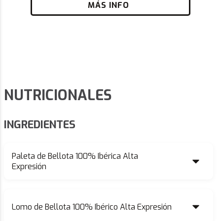
MÁS INFO
NUTRICIONALES
INGREDIENTES
Paleta de Bellota 100% Ibérica Alta
Expresión
Lomo de Bellota 100% Ibérico Alta Expresión