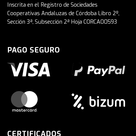
Inscrita en el Registro de Sociedades
Cooperativas Andaluzas de Córdoba Libro 2º,
Sección 3ª, Subsección 2ª Hoja CORCA00593
PAGO SEGURO
CERTIFICADOS