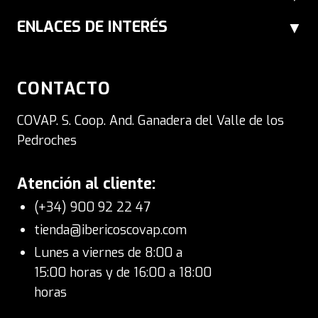
ENLACES DE INTERÉS
CONTACTO
COVAP. S. Coop. And. Ganadera del Valle de los
Pedroches
Atención al cliente:
(+34) 900 92 22 47
tienda@ibericoscovap.com
Lunes a viernes de 8:00 a
15:00 horas y de 16:00 a 18:00
horas