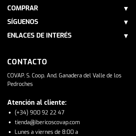
COMPRAR
SÍGUENOS
ENLACES DE INTERÉS
CONTACTO
COVAP. S. Coop. And. Ganadera del Valle de los
Pedroches
Atención al cliente:
(+34) 900 92 22 47
tienda@ibericoscovap.com
Lunes a viernes de 8:00 a