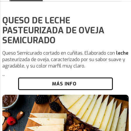
QUESO DE LECHE
PASTEURIZADA DE OVEJA
SEMICURADO
Queso Semicurado cortado en cuñitas. Elaborado con
leche
pasteurizada de oveja, caracterizado por su sabor suave y
agradable, y su color marfil muy claro.
...
MÁS INFO