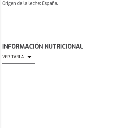
Origen de la leche: España.
INFORMACIÓN NUTRICIONAL
VER TABLA