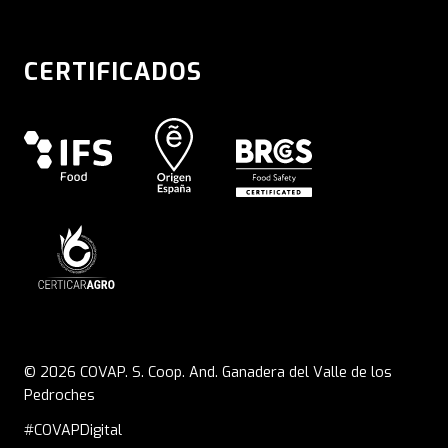
CERTIFICADOS
© 2026 COVAP. S. Coop. And. Ganadera del Valle de los
Pedroches
#COVAPDigital