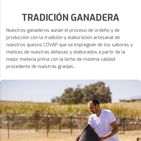
TRADICIÓN GANADERA
Nuestros ganaderos aúnan el proceso de ordeño y de
producción con la tradición y elaboración artesanal de
nuestros quesos COVAP que se impregnan de los sabores y
matices de nuestras dehesas y elaborados a partir de la
mejor materia prima con la leche de máxima calidad
procedente de nuestras granjas.