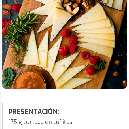
PRESENTACIÓN:
175 g cortado en cuñitas