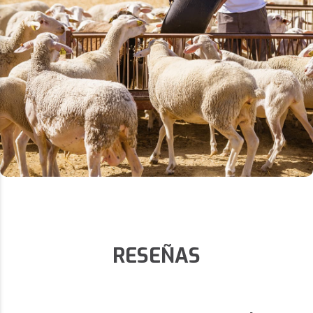
RESEÑAS