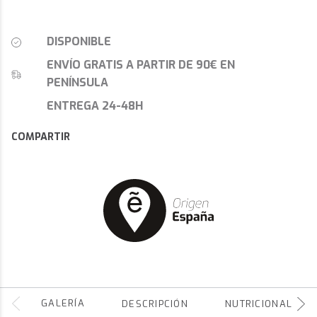
DISPONIBLE
ENVÍO GRATIS A PARTIR DE 90€ EN
PENÍNSULA
ENTREGA 24-48H
COMPARTIR
GALERÍA
DESCRIPCIÓN
NUTRICIONALES