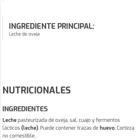
INGREDIENTE PRINCIPAL:
Leche de oveja
NUTRICIONALES
INGREDIENTES
Leche
pasteurizada de oveja, sal, cuajo y fermentos
lácticos
(leche)
. Puede contener trazas de
huevo
. Corteza
no comestible.