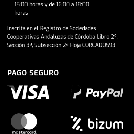
15:00 horas y de 16:00 a 18:00
horas
Inscrita en el Registro de Sociedades
Cooperativas Andaluzas de Córdoba Libro 2º,
Sección 3ª, Subsección 2ª Hoja CORCA00593
PAGO SEGURO