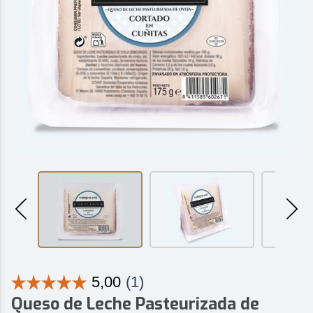
Queso de Leche Pasteurizada de