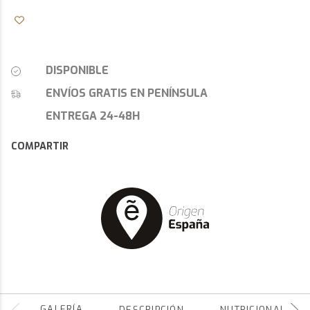
DISPONIBLE
ENVÍOS GRATIS EN PENÍNSULA
ENTREGA 24-48H
COMPARTIR
GALERÍA
DESCRIPCIÓN
NUTRICIONALES