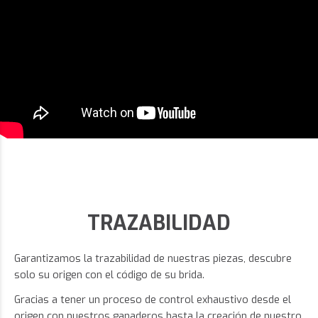
TRAZABILIDAD
Garantizamos la trazabilidad de nuestras piezas, descubre
solo su origen con el código de su brida.
Gracias a tener un proceso de control exhaustivo desde el
origen con nuestros ganaderos hasta la creación de nuestro