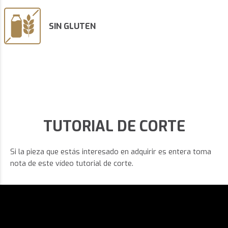
SIN GLUTEN
TUTORIAL DE CORTE
Si la pieza que estás interesado en adquirir es entera toma
nota de este vídeo tutorial de corte.