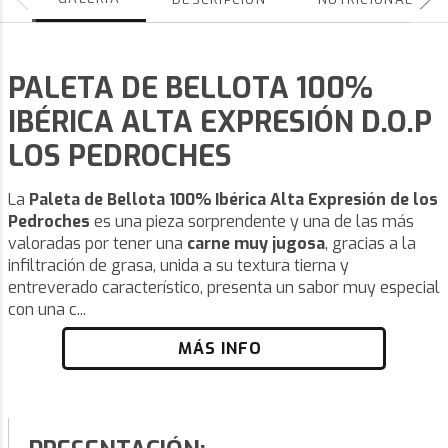
PALETA DE BELLOTA 100%
IBÉRICA ALTA EXPRESIÓN D.O.P
LOS PEDROCHES
La
Paleta de Bellota 100% Ibérica Alta Expresión de los
Pedroches
es una pieza sorprendente y una de las más
valoradas por tener una
carne muy jugosa
, gracias a la
infiltración de grasa, unida a su textura tierna y
entreverado característico, presenta un sabor muy especial
con una c...
MÁS INFO