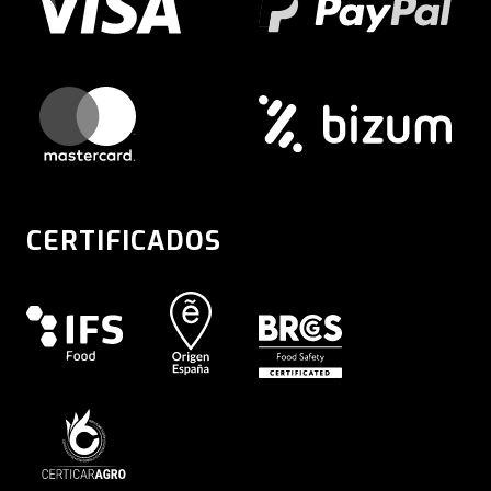
CERTIFICADOS