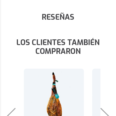
RESEÑAS
LOS CLIENTES TAMBIÉN
COMPRARON