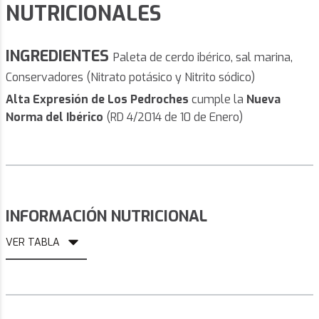
NUTRICIONALES
INGREDIENTES
Paleta de cerdo ibérico, sal marina,
Conservadores (Nitrato potásico y Nitrito sódico)
Alta Expresión de Los Pedroches
cumple la
Nueva
Norma del Ibérico
(RD 4/2014 de 10 de Enero)
INFORMACIÓN NUTRICIONAL
VER TABLA