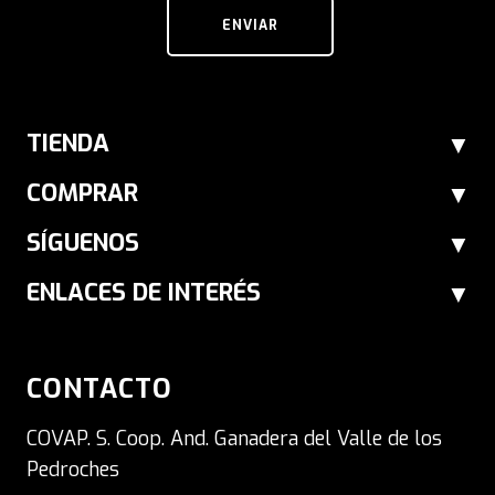
ENVIAR
TIENDA
COMPRAR
SÍGUENOS
ENLACES DE INTERÉS
CONTACTO
COVAP. S. Coop. And. Ganadera del Valle de los
Pedroches