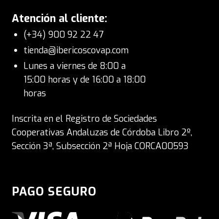
Atención al cliente:
(+34) 900 92 22 47
tienda@ibericoscovap.com
Lunes a viernes de 8:00 a
15:00 horas y de 16:00 a 18:00
horas
Inscrita en el Registro de Sociedades
Cooperativas Andaluzas de Córdoba Libro 2º,
Sección 3ª, Subsección 2ª Hoja CORCA00593
PAGO SEGURO