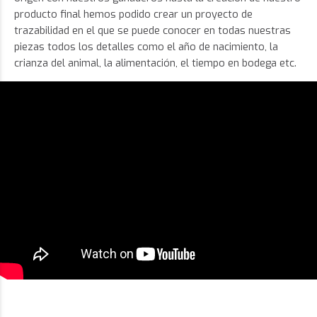
producto final hemos podido crear un proyecto de
trazabilidad en el que se puede conocer en todas nuestras
piezas todos los detalles como el año de nacimiento, la
crianza del animal, la alimentación, el tiempo en bodega etc.