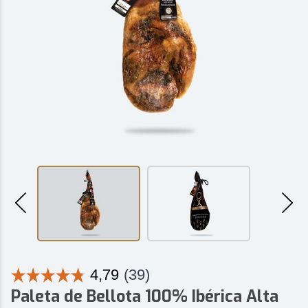
Paleta de Bellota 100% Ibérica Alta