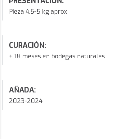
PRESENTACIÓN:
Pieza 4,5-5 kg aprox
CURACIÓN:
+ 18 meses en bodegas naturales
AÑADA:
2023-2024