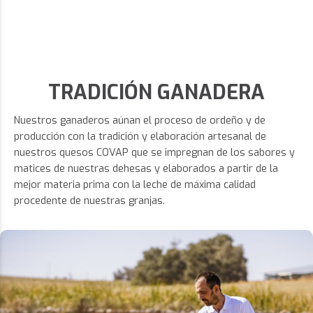
TRADICIÓN GANADERA
Nuestros ganaderos aúnan el proceso de ordeño y de
producción con la tradición y elaboración artesanal de
nuestros quesos COVAP que se impregnan de los sabores y
matices de nuestras dehesas y elaborados a partir de la
mejor materia prima con la leche de máxima calidad
procedente de nuestras granjas.