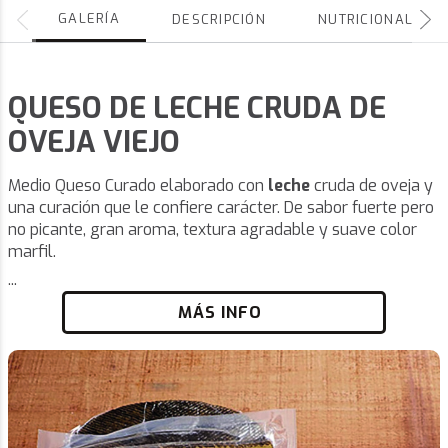
GALERÍA
DESCRIPCIÓN
NUTRICIONALES
QUESO DE LECHE CRUDA DE
OVEJA VIEJO
Medio Queso Curado elaborado con
leche
cruda de oveja y
una curación que le confiere carácter. De sabor fuerte pero
no picante, gran aroma, textura agradable y suave color
marfil.
...
MÁS INFO