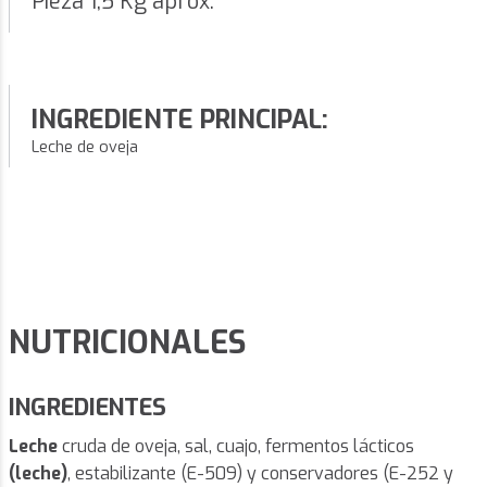
Pieza 1,5 Kg aprox.
INGREDIENTE PRINCIPAL:
Leche de oveja
NUTRICIONALES
INGREDIENTES
Leche
cruda de oveja, sal, cuajo, fermentos lácticos
(leche)
, estabilizante (E-509) y conservadores (E-252 y