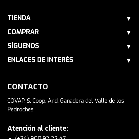
TIENDA
COMPRAR
SÍGUENOS
ENLACES DE INTERÉS
CONTACTO
COVAP. S. Coop. And. Ganadera del Valle de los
Pedroches
Atención al cliente:
(+34) 900 92 22 47