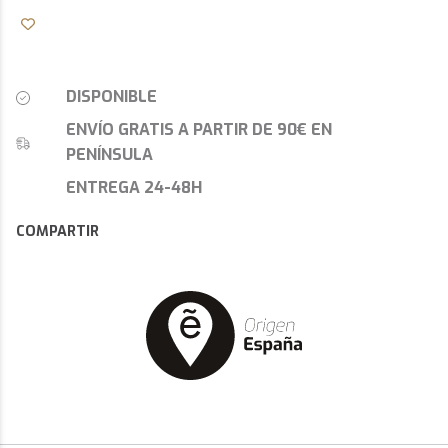
DISPONIBLE
ENVÍO GRATIS A PARTIR DE 90€ EN
PENÍNSULA
ENTREGA 24-48H
COMPARTIR