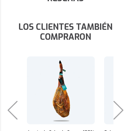
LOS CLIENTES TAMBIÉN
COMPRARON