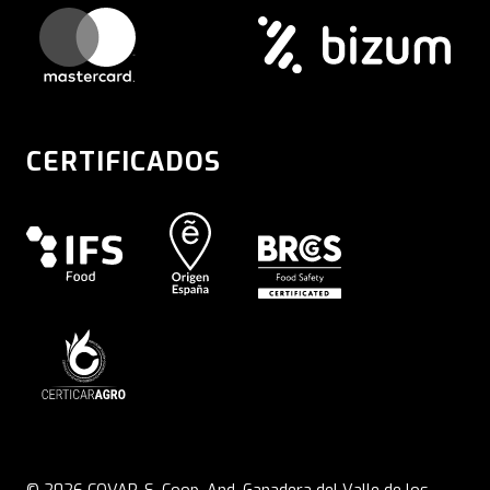
CERTIFICADOS