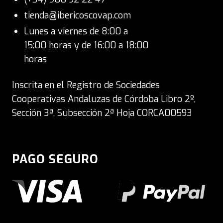
tienda@ibericoscovap.com
Lunes a viernes de 8:00 a
15:00 horas y de 16:00 a 18:00
horas
Inscrita en el Registro de Sociedades
Cooperativas Andaluzas de Córdoba Libro 2º,
Sección 3ª, Subsección 2ª Hoja CORCA00593
PAGO SEGURO