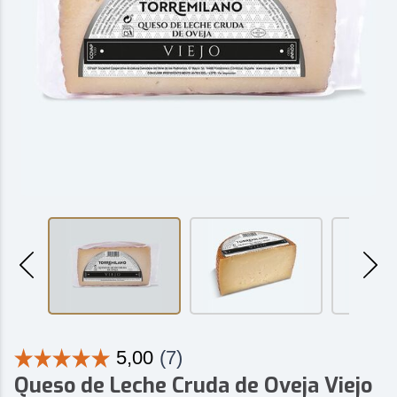
Queso de Leche Cruda de Oveja Viejo