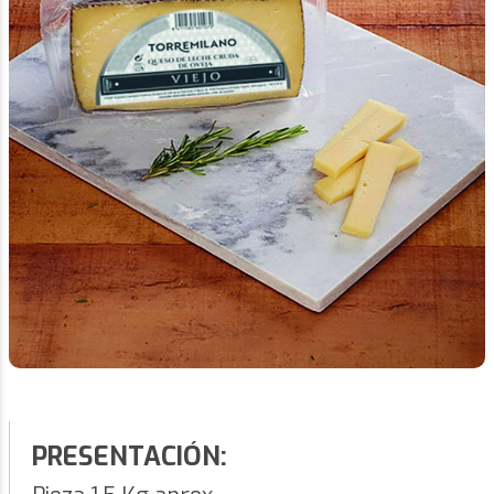
PRESENTACIÓN: