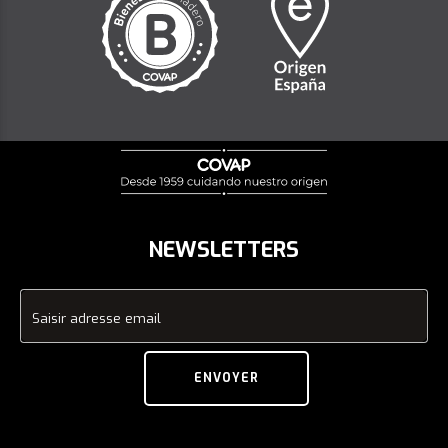
NEWSLETTERS
Saisir adresse email
ENVOYER