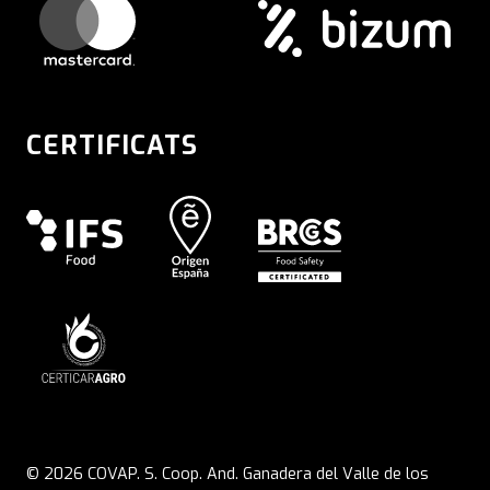
CERTIFICATS
© 2026 COVAP. S. Coop. And. Ganadera del Valle de los