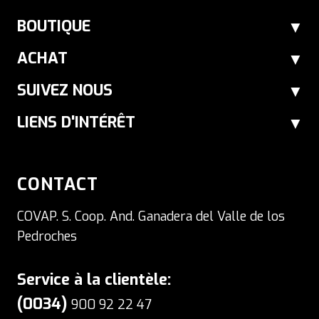
BOUTIQUE
ACHAT
SUIVEZ NOUS
LIENS D'INTÉRÊT
CONTACT
COVAP. S. Coop. And. Ganadera del Valle de los
Pedroches
Service à la clientèle:
(0034)
900 92 22 47