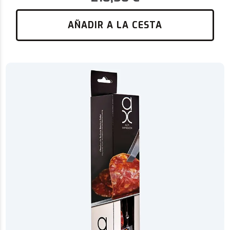
AÑADIR A LA CESTA