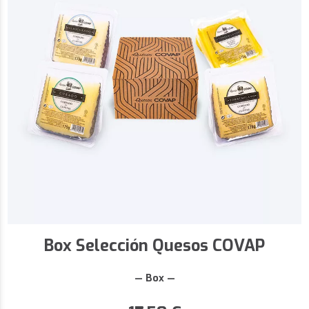
Box Selección Quesos COVAP
— Box —