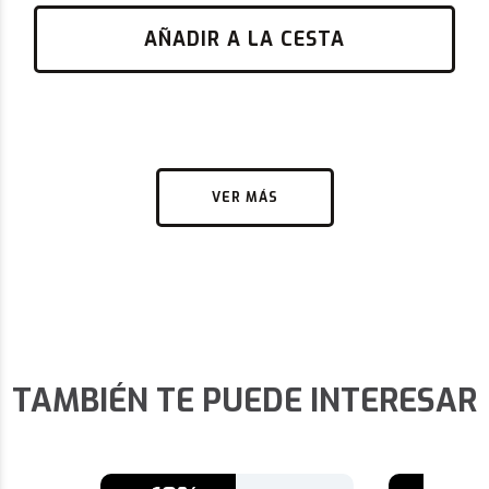
AÑADIR A LA CESTA
VER MÁS
TAMBIÉN TE PUEDE INTERESAR