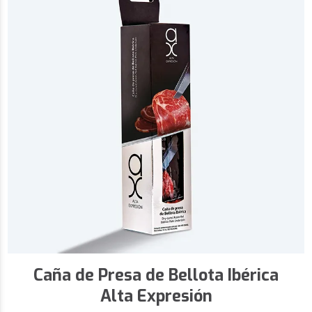
Caña de Presa de Bellota Ibérica
Alta Expresión