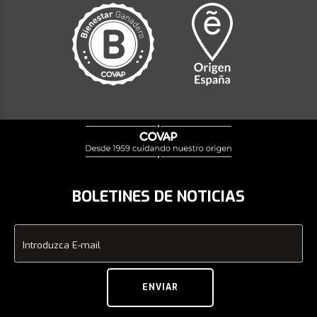
BOLETINES DE NOTICIAS
Introduzca E-mail
ENVIAR