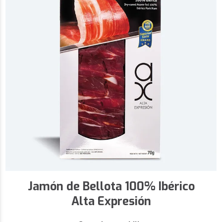
Jamón de Bellota 100% Ibérico
Alta Expresión