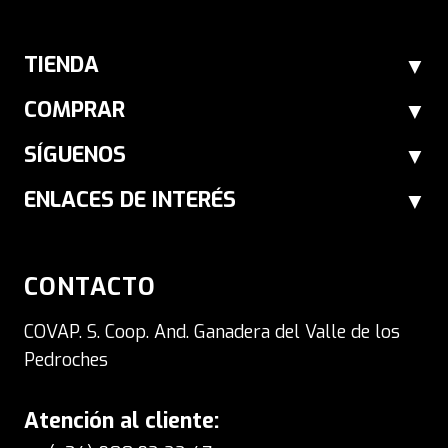
TIENDA
COMPRAR
SÍGUENOS
ENLACES DE INTERÉS
CONTACTO
COVAP. S. Coop. And. Ganadera del Valle de los
Pedroches
Atención al cliente: