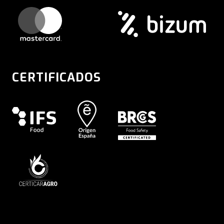
CERTIFICADOS