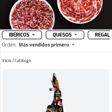
IBÉRICOS
QUESOS
REGAL
Orden:
Más vendidos primero
Inicio
/
Catálogo