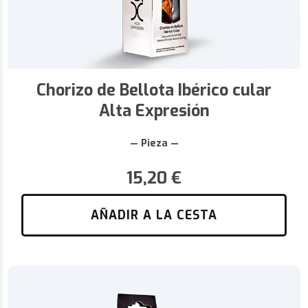
Chorizo de Bellota Ibérico cular
Alta Expresión
— Pieza —
15,20
€
AÑADIR A LA CESTA